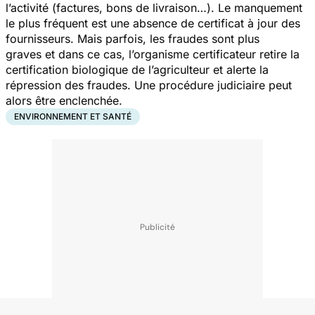
l’activité (factures, bons de livraison…). Le manquement
le plus fréquent est une absence de certificat à jour des
fournisseurs. Mais parfois, les fraudes sont plus
graves et dans ce cas, l’organisme certificateur retire la
certification biologique de l’agriculteur et alerte la
répression des fraudes. Une procédure judiciaire peut
alors être enclenchée.
ENVIRONNEMENT ET SANTÉ