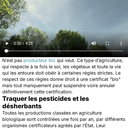
N’est pas
producteur bio
qui veut. Ce type d’agriculture,
qui respecte à la fois le sol, les végétaux et toute la vie
qui les entoure doit obéir à certaines règles strictes. Le
respect de ces règles donne droit à une certificat "bio"
mais tout manquement peut suspendre voire annuler
définitivement cette certification.
Traquer les pesticides et les
désherbants
Toutes les productions classées en agriculture
biologique sont contrôlées une fois par an, par différents
organismes certificateurs agréés par l’État. Leur