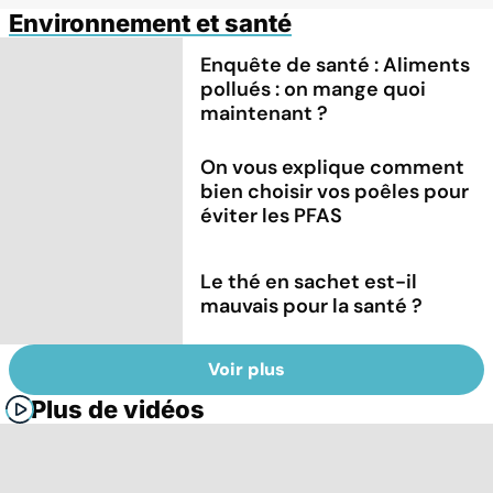
Environnement et santé
Enquête de santé : Aliments
pollués : on mange quoi
maintenant ?
On vous explique comment
bien choisir vos poêles pour
éviter les PFAS
Le thé en sachet est-il
mauvais pour la santé ?
Voir plus
Plus de vidéos