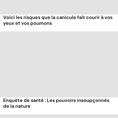
Voici les risques que la canicule fait courir à vos
yeux et vos poumons
Enquête de santé : Les pouvoirs insoupçonnés
de la nature