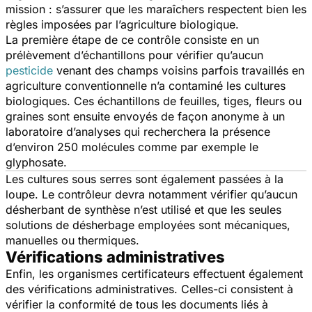
mission : s’assurer que les maraîchers respectent bien les
règles imposées par l’agriculture biologique.
La première étape de ce contrôle consiste en un
prélèvement d’échantillons pour vérifier qu’aucun
pesticide
venant des champs voisins parfois travaillés en
agriculture conventionnelle n’a contaminé les cultures
biologiques. Ces échantillons de feuilles, tiges, fleurs ou
graines sont ensuite envoyés de façon anonyme à un
laboratoire d’analyses qui recherchera la présence
d’environ 250 molécules comme par exemple le
glyphosate.
Les cultures sous serres sont également passées à la
loupe. Le contrôleur devra notamment vérifier qu’aucun
désherbant de synthèse n’est utilisé et que les seules
solutions de désherbage employées sont mécaniques,
manuelles ou thermiques.
Vérifications administratives
Enfin, les organismes certificateurs effectuent également
des vérifications administratives. Celles-ci consistent à
vérifier la conformité de tous les documents liés à