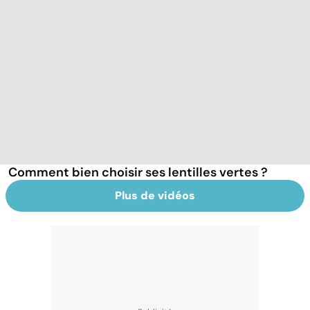
Comment bien choisir ses lentilles vertes ?
Plus de vidéos