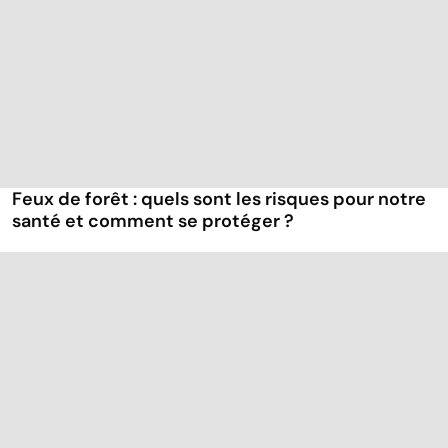
Feux de forêt : quels sont les risques pour notre
santé et comment se protéger ?