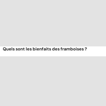
Quels sont les bienfaits des framboises ?