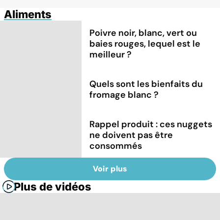
Aliments
Poivre noir, blanc, vert ou
baies rouges, lequel est le
meilleur ?
Quels sont les bienfaits du
fromage blanc ?
Rappel produit : ces nuggets
ne doivent pas être
consommés
Voir plus
Plus de vidéos