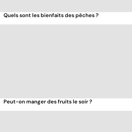
Quels sont les bienfaits des pêches ?
Peut-on manger des fruits le soir ?