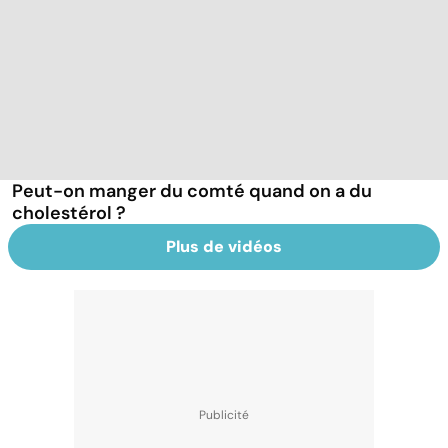
Peut-on manger du comté quand on a du
cholestérol ?
Plus de vidéos