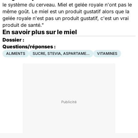
le système du cerveau. Miel et gelée royale n'ont pas le
même goût. Le miel est un produit gustatif alors que la
gelée royale n'est pas un produit gustatif, c'est un vrai
produit de santé."
En savoir plus sur le miel
Dossier :
Questions/réponses :
ALIMENTS
SUCRE, STEVIA, ASPARTAME…
VITAMINES