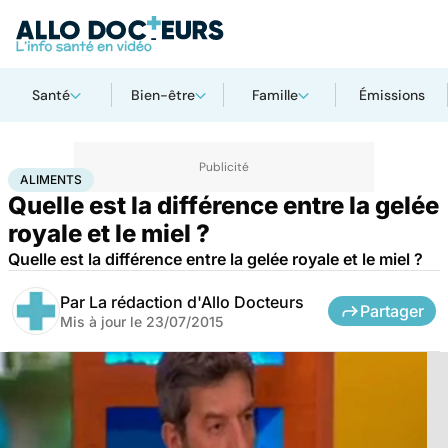
Santé
Bien-être
Famille
Émissions
Accueil
Santé
Aliments
ALIMENTS
Quelle est la différence entre la gelée
royale et le miel ?
Quelle est la différence entre la gelée royale et le miel ?
Par
La rédaction d'Allo Docteurs
Partager
Mis à jour le
23/07/2015