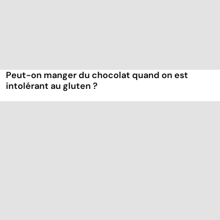
Peut-on manger du chocolat quand on est
intolérant au gluten ?