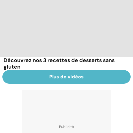
Découvrez nos 3 recettes de desserts sans
gluten
Plus de vidéos