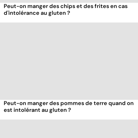
Peut-on manger des chips et des frites en cas
d'intolérance au gluten ?
Peut-on manger des pommes de terre quand on
est intolérant au gluten ?