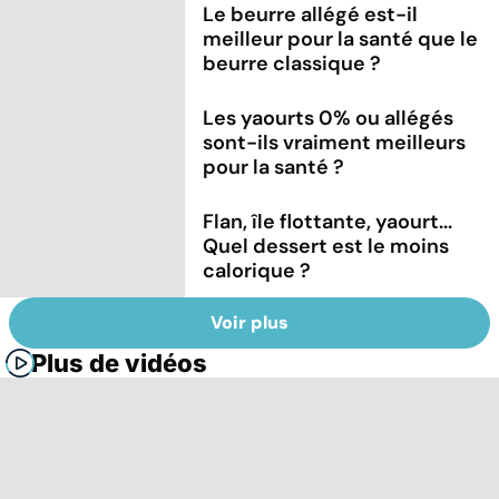
Le beurre allégé est-il
meilleur pour la santé que le
beurre classique ?
Les yaourts 0% ou allégés
sont-ils vraiment meilleurs
pour la santé ?
Flan, île flottante, yaourt...
Quel dessert est le moins
calorique ?
Voir plus
Plus de vidéos