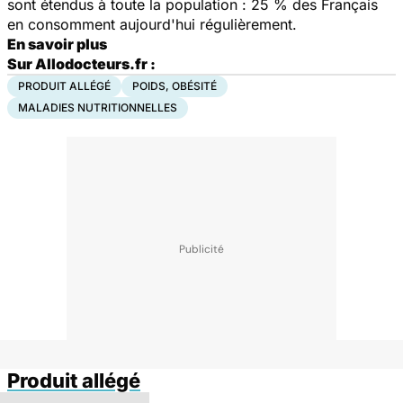
sont étendus à toute la population : 25 % des Français
en consomment aujourd'hui régulièrement.
En savoir plus
Sur Allodocteurs.fr :
PRODUIT ALLÉGÉ
POIDS, OBÉSITÉ
MALADIES NUTRITIONNELLES
Produit allégé