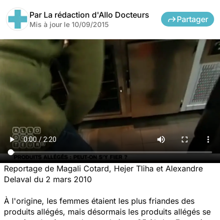
Par
La rédaction d'Allo Docteurs
Partager
Mis à jour le
10/09/2015
Reportage de Magali Cotard, Hejer Tliha et Alexandre
Delaval du 2 mars 2010
À l'origine, les femmes étaient les plus friandes des
produits allégés, mais désormais les produits allégés se