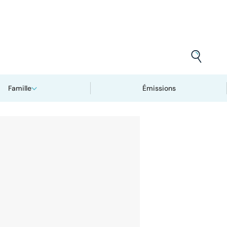
Famille
Émissions