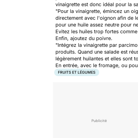
vinaigrette est donc idéal pour la s
"Pour la vinaigrette, émincez un oi
directement avec l'oignon afin de l
pour une huile assez neutre pour ne 
Evitez les huiles trop fortes comme
Enfin, ajoutez du poivre.
"Intégrez la vinaigrette par parcimo
produits. Quand une salade est réus
légèrement huilantes et elles sont 
En entrée, avec le fromage, ou pour
FRUITS ET LÉGUMES