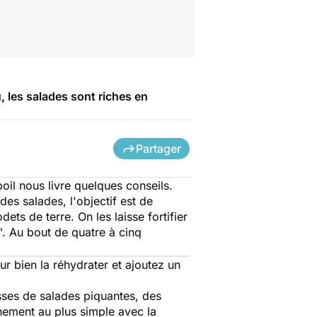
, les salades sont riches en
Partager
oil nous livre quelques conseils.
es salades, l'objectif est de
s de terre. On les laisse fortifier
". Au bout de quatre à cinq
ur bien la réhydrater et ajoutez un
ses de salades piquantes, des
ement au plus simple avec la