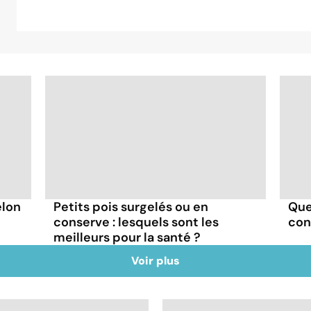
elon
Petits pois surgelés ou en
Que
conserve : lesquels sont les
con
meilleurs pour la santé ?
Voir plus