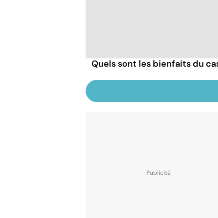
Quels sont les bienfaits du ca