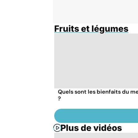
Fruits et légumes
Quels sont les bienfaits du m
?
Plus de vidéos