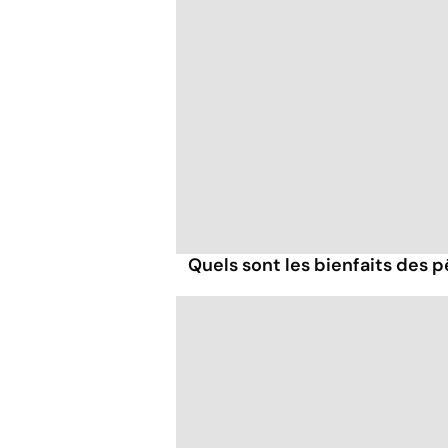
Quels sont les bienfaits des 