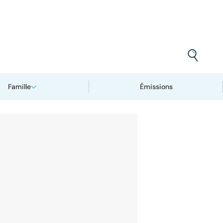
Famille
Émissions