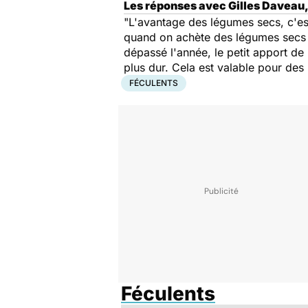
Les réponses avec Gilles Daveau, 
"L'avantage des légumes secs, c'est 
quand on achète des légumes secs en
dépassé l'année, le petit apport de 
plus dur. Cela est valable pour des
FÉCULENTS
Féculents