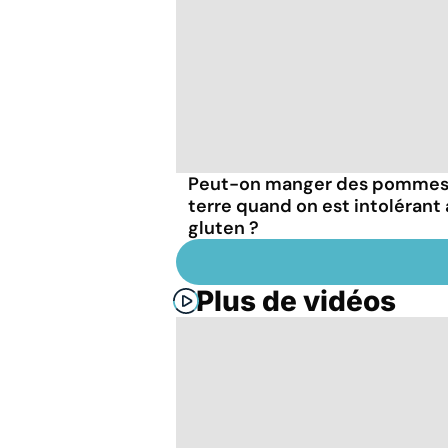
Peut-on manger des pommes
terre quand on est intolérant
gluten ?
Plus de vidéos