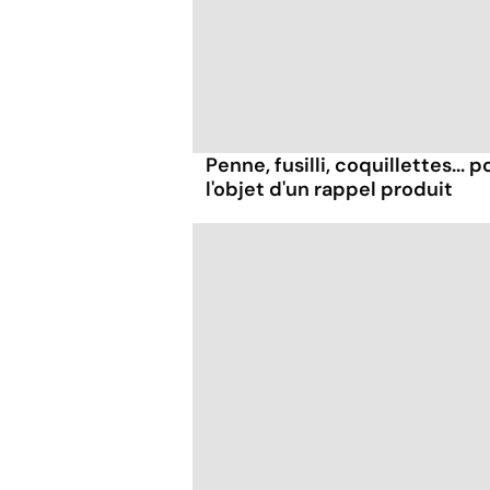
Penne, fusilli, coquillettes...
l'objet d'un rappel produit