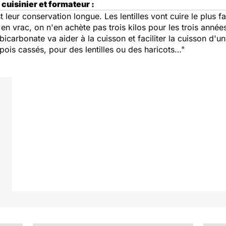
cuisinier et formateur :
leur conservation longue. Les lentilles vont cuire le plus f
 vrac, on n'en achète pas trois kilos pour les trois années
bicarbonate va aider à la cuisson et faciliter la cuisson d'u
 pois cassés, pour des lentilles ou des haricots…"