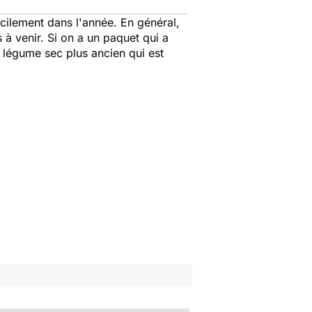
acilement dans l'année. En général,
 à venir. Si on a un paquet qui a
n légume sec plus ancien qui est