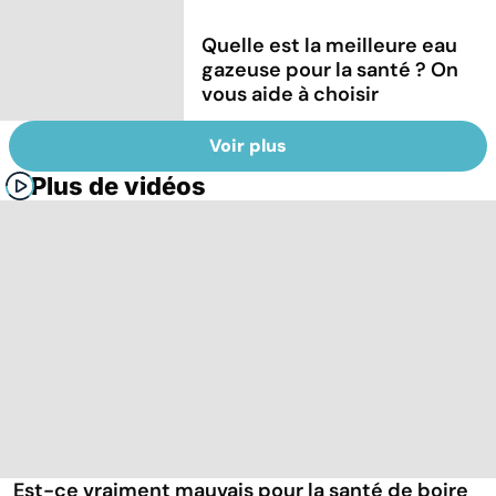
Quelle est la meilleure eau
gazeuse pour la santé ? On
vous aide à choisir
Voir plus
Plus de vidéos
Est-ce vraiment mauvais pour la santé de boire