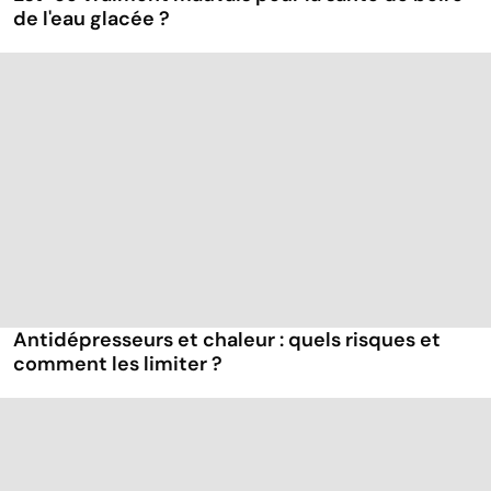
de l'eau glacée ?
Antidépresseurs et chaleur : quels risques et
comment les limiter ?