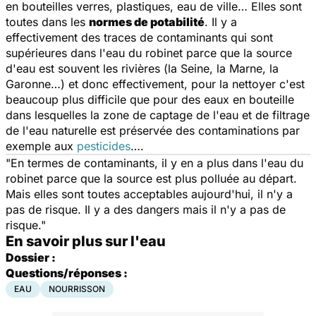
en bouteilles verres, plastiques, eau de ville… Elles sont
toutes dans les
normes de potabilité
. Il y a
effectivement des traces de contaminants qui sont
supérieures dans l'eau du robinet parce que la source
d'eau est souvent les rivières (la Seine, la Marne, la
Garonne…) et donc effectivement, pour la nettoyer c'est
beaucoup plus difficile que pour des eaux en bouteille
dans lesquelles la zone de captage de l'eau et de filtrage
de l'eau naturelle est préservée des contaminations par
exemple aux
pesticides
….
"En termes de contaminants, il y en a plus dans l'eau du
robinet parce que la source est plus polluée au départ.
Mais elles sont toutes acceptables aujourd'hui, il n'y a
pas de risque. Il y a des dangers mais il n'y a pas de
risque."
En savoir plus sur l'eau
Dossier :
Questions/réponses :
EAU
NOURRISSON