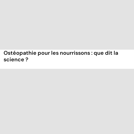
Ostéopathie pour les nourrissons : que dit la
science ?