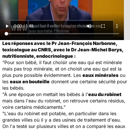
Les réponses avec le Pr Jean-François Narbonne,
toxicologue au CNRS, avec le Dr Jean-Michel Borys,
nutritionniste, endocrinologue :
"Pour son bébé, il faut choisir une eau qui est minérale
mais pas trop minérale, et on choisit une eau qui est la
plus pure possible évidemment. Les
eaux minérales
ou
les
eaux en bouteille
donnent une certaine sécurité pour
les bébés.
"À une époque on mettait les bébés à l'
eau du robinet
mais dans l'eau du robinet, on retrouve certains résidus,
voire certains médicaments."
"L'eau du robinet est potable, en particulier dans les
grandes villes où il y a des usines de traitement d'eau.
On l'a testé sur plusieurs villes et on a comparé les eaux