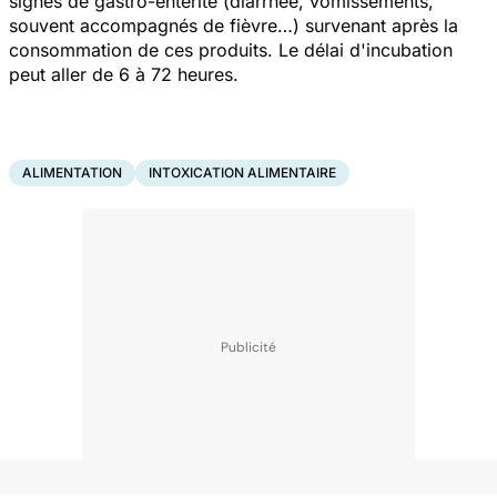
signes de gastro-entérite (diarrhée, vomissements,
souvent accompagnés de fièvre…) survenant après la
consommation de ces produits. Le délai d'incubation
peut aller de 6 à 72 heures.
ALIMENTATION
INTOXICATION ALIMENTAIRE