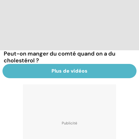
Peut-on manger du comté quand on a du
cholestérol ?
Plus de vidéos