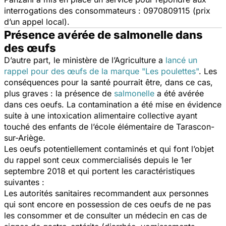
interrogations des consommateurs : 0970809115 (prix
d’un appel local).
Présence avérée de salmonelle dans
des œufs
D’autre part, le ministère de l’Agriculture a
lancé un
rappel pour des œufs de la marque "Les poulettes"
. Les
conséquences pour la santé pourrait être, dans ce cas,
plus graves : la présence de
salmonelle
a été avérée
dans ces oeufs. La contamination a été mise en évidence
suite à une intoxication alimentaire collective ayant
touché des enfants de l’école élémentaire de Tarascon-
sur-Ariège.
Les oeufs potentiellement contaminés et qui font l’objet
du rappel sont ceux commercialisés depuis le 1er
septembre 2018 et qui portent les caractéristiques
suivantes :
Les autorités sanitaires recommandent aux personnes
qui sont encore en possession de ces oeufs de ne pas
les consommer et de consulter un médecin en cas de