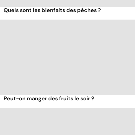
Quels sont les bienfaits des pêches ?
Peut-on manger des fruits le soir ?