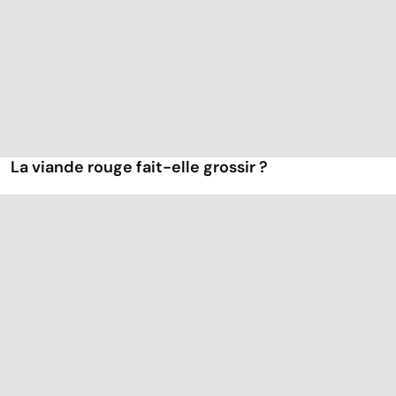
La viande rouge fait-elle grossir ?