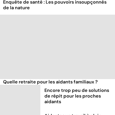
Enquête de santé : Les pouvoirs insoupçonnés
de la nature
Quelle retraite pour les aidants familiaux ?
Encore trop peu de solutions
de répit pour les proches
aidants