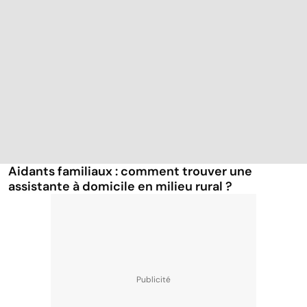
Aidants familiaux : comment trouver une
assistante à domicile en milieu rural ?