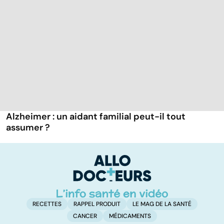
Alzheimer : un aidant familial peut-il tout
assumer ?
RECETTES
RAPPEL PRODUIT
LE MAG DE LA SANTÉ
CANCER
MÉDICAMENTS