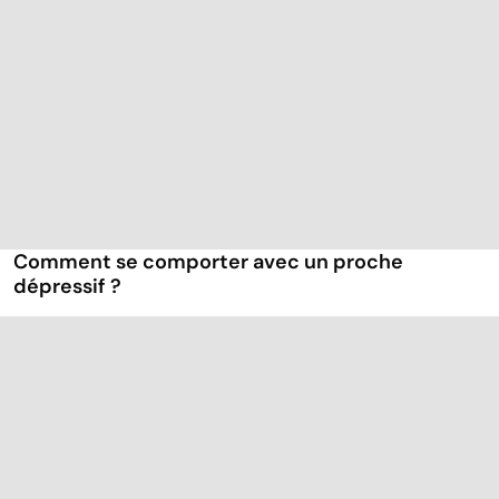
Comment se comporter avec un proche
dépressif ?