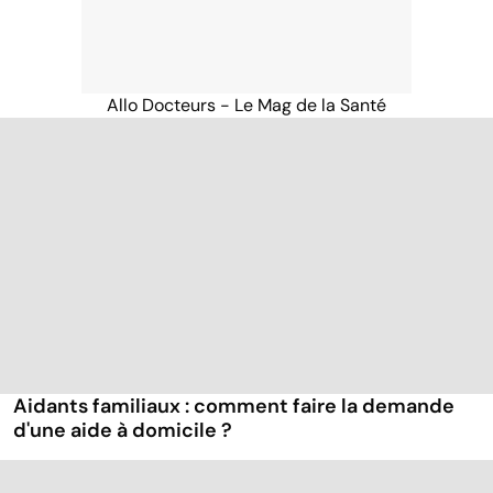
Allo Docteurs - Le Mag de la Santé
Aidants familiaux : comment faire la demande
d'une aide à domicile ?