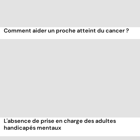
Comment aider un proche atteint du cancer ?
L'absence de prise en charge des adultes
handicapés mentaux