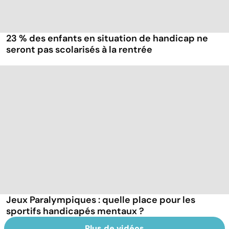
23 % des enfants en situation de handicap ne
seront pas scolarisés à la rentrée
Jeux Paralympiques : quelle place pour les
sportifs handicapés mentaux ?
Plus de vidéos