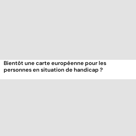
Bientôt une carte européenne pour les
personnes en situation de handicap ?