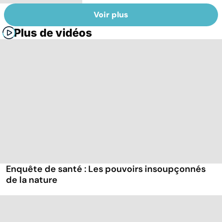
Voir plus
Plus de vidéos
Enquête de santé : Les pouvoirs insoupçonnés
de la nature