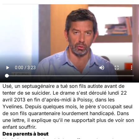
Usé, un septuagénaire a tué son fils autiste avant de
tenter de se suicider. Le drame s'est déroulé lundi 22
avril 2013 en fin d'après-midi à Poissy, dans les
Yvelines. Depuis quelques mois, le père s'occupait seul
de son fils quarantenaire lourdement handicapé. Dans
une lettre, il explique qu'il ne supportait plus de voir son
enfant souffrir.
Des parents à bout