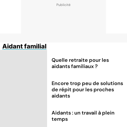
Aidant familial
Quelle retraite pour les
aidants familiaux ?
Encore trop peu de solutions
de répit pour les proches
aidants
Aidants : un travail à plein
temps