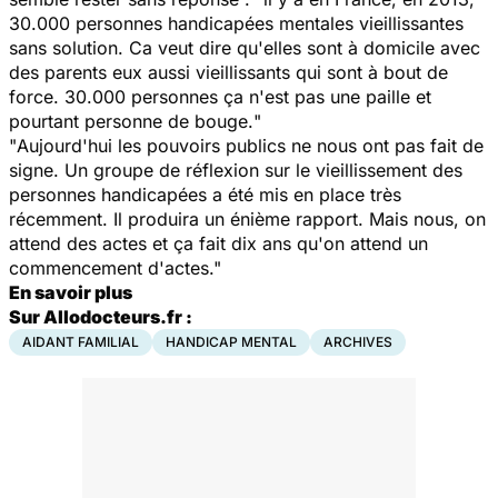
30.000 personnes handicapées mentales vieillissantes
sans solution. Ca veut dire qu'elles sont à domicile avec
des parents eux aussi vieillissants qui sont à bout de
force. 30.000 personnes ça n'est pas une paille et
pourtant personne de bouge.
"
"
Aujourd'hui les pouvoirs publics ne nous ont pas fait de
signe. Un groupe de réflexion sur le vieillissement des
personnes handicapées a été mis en place très
récemment. Il produira un énième rapport. Mais nous, on
attend des actes et ça fait dix ans qu'on attend un
commencement d'actes
."
En savoir plus
Sur Allodocteurs.fr :
AIDANT FAMILIAL
HANDICAP MENTAL
ARCHIVES