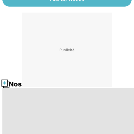
Nos fiches santé