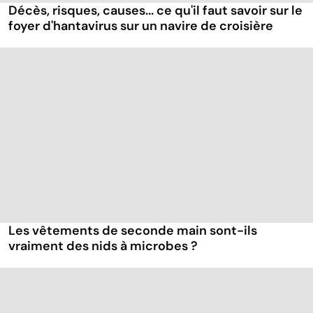
Décès, risques, causes... ce qu'il faut savoir sur le
foyer d'hantavirus sur un navire de croisière
Les vêtements de seconde main sont-ils
vraiment des nids à microbes ?