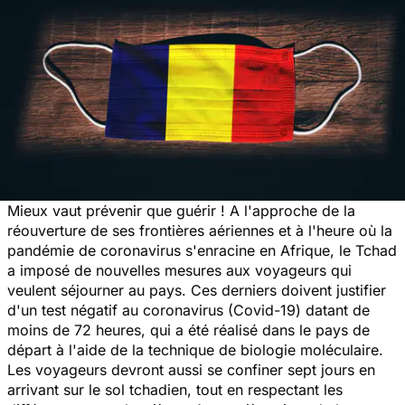
Mieux vaut prévenir que guérir ! A l'approche de la
réouverture de ses frontières aériennes et à l'heure où la
pandémie de coronavirus s'enracine en Afrique, le Tchad
a imposé de nouvelles mesures aux voyageurs qui
veulent séjourner au pays. Ces derniers doivent justifier
d'un test négatif au coronavirus (Covid-19) datant de
moins de 72 heures, qui a été réalisé dans le pays de
départ à l'aide de la technique de biologie moléculaire.
Les voyageurs devront aussi se confiner sept jours en
arrivant sur le sol tchadien, tout en respectant les