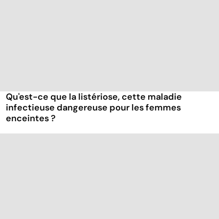
Qu'est-ce que la listériose, cette maladie
infectieuse dangereuse pour les femmes
enceintes ?