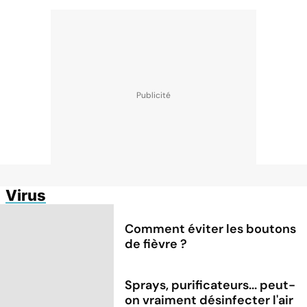
Virus
Comment éviter les boutons
de fièvre ?
Sprays, purificateurs... peut-
on vraiment désinfecter l'air