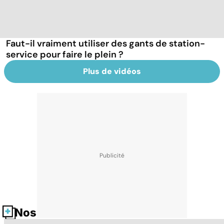
Faut-il vraiment utiliser des gants de station-
service pour faire le plein ?
Plus de vidéos
Nos fiches santé