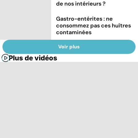
de nos intérieurs ?
Gastro-entérites : ne
consommez pas ces huîtres
contaminées
Voir plus
Plus de vidéos