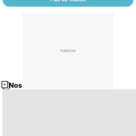
Nos fiches santé