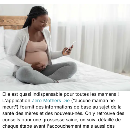
Elle est quasi indispensable pour toutes les mamans !
L'application
Zero Mothers Die
(
"aucune maman ne
meurt"
) fournit des informations de base au sujet de la
santé des mères et des nouveau-nés. On y retrouve des
conseils pour une grossesse saine, un suivi détaillé de
chaque étape avant l'accouchement mais aussi des