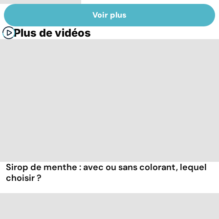
Voir plus
Plus de vidéos
Sirop de menthe : avec ou sans colorant, lequel
choisir ?