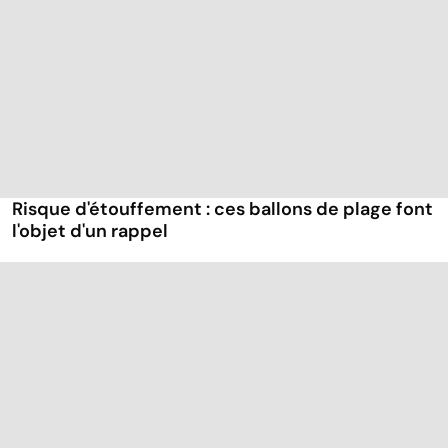
Risque d'étouffement : ces ballons de plage font
l'objet d'un rappel