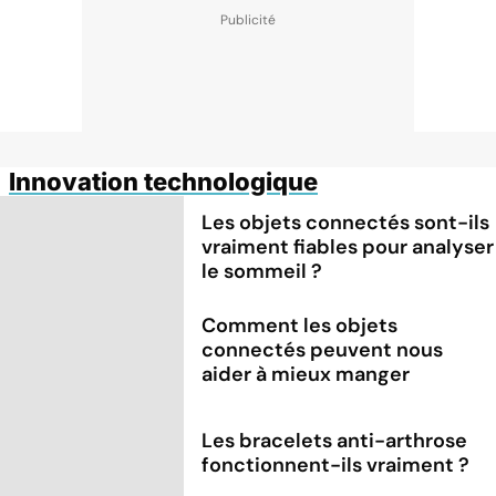
Innovation technologique
Les objets connectés sont-ils
vraiment fiables pour analyser
le sommeil ?
Comment les objets
connectés peuvent nous
aider à mieux manger
Les bracelets anti-arthrose
fonctionnent-ils vraiment ?