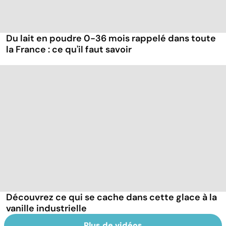
Du lait en poudre 0-36 mois rappelé dans toute
la France : ce qu'il faut savoir
Découvrez ce qui se cache dans cette glace à la
vanille industrielle
Plus de vidéos