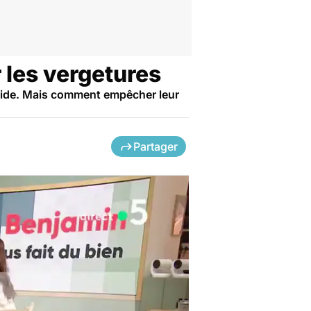
 les vergetures
apide. Mais comment empêcher leur
Partager