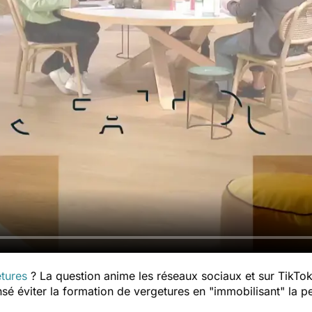
tures
? La question anime les réseaux sociaux et
sur TikTok
sé éviter la formation de vergetures en "immobilisant" la 