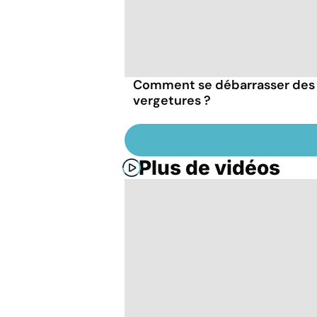
Comment se débarrasser des
vergetures ?
Plus de vidéos