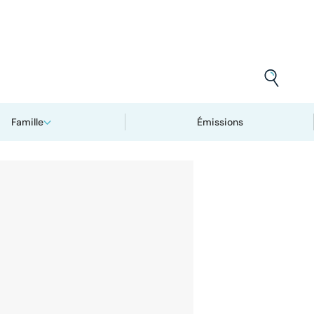
Famille
Émissions