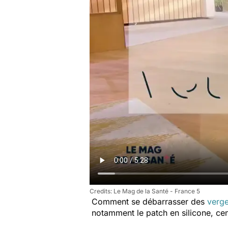
Le Mag de la Santé - France 5
Comment se débarrasser des
verge
notamment le patch en silicone, cen