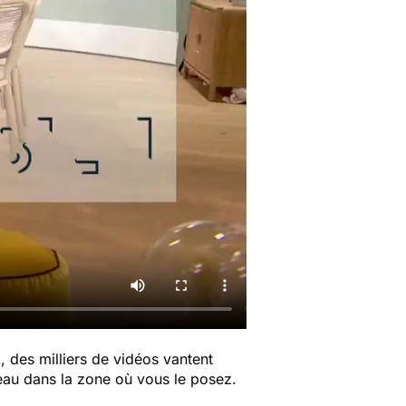
, des milliers de vidéos vantent
peau dans la zone où vous le posez.