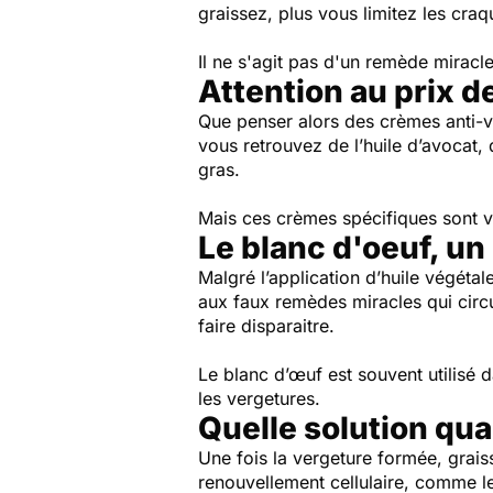
graissez, plus vous limitez les cra
Il ne s'agit pas d'un remède miracle
Attention au prix 
Que penser alors des crèmes anti-
vous retrouvez de l’huile d’avocat, 
gras.
Mais ces crèmes spécifiques sont v
Le blanc d'oeuf, un
Malgré l’application d’huile végétale
aux faux remèdes miracles qui circ
faire disparaitre.
Le blanc d’œuf est souvent utilisé 
les vergetures.
Quelle solution qua
Une fois la vergeture formée, graiss
renouvellement cellulaire, comme le