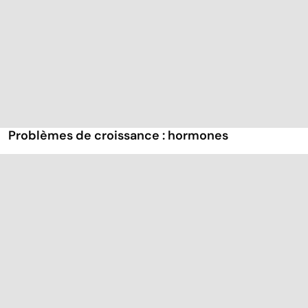
Problèmes de croissance : hormones