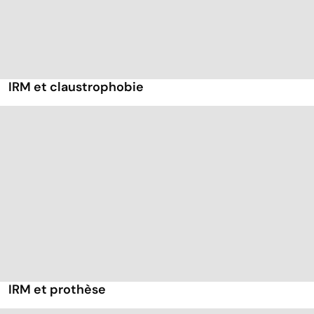
IRM et claustrophobie
IRM et prothèse