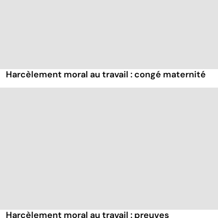
Harcèlement moral au travail : congé maternité
Harcèlement moral au travail : preuves