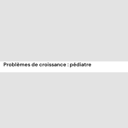
Problèmes de croissance : pédiatre