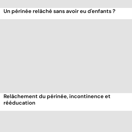
Un périnée relâché sans avoir eu d'enfants ?
Relâchement du périnée, incontinence et
rééducation