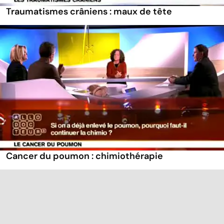
Traumatismes crâniens : maux de tête
Cancer du poumon : chimiothérapie