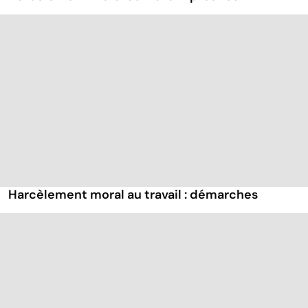
Harcèlement moral au travail : démarches