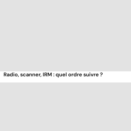
Radio, scanner, IRM : quel ordre suivre ?