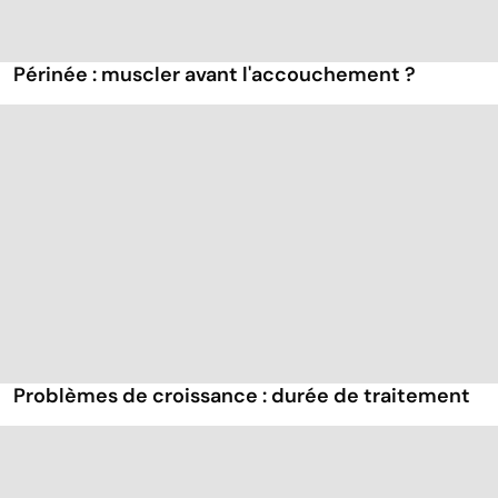
Périnée : muscler avant l'accouchement ?
Problèmes de croissance : durée de traitement