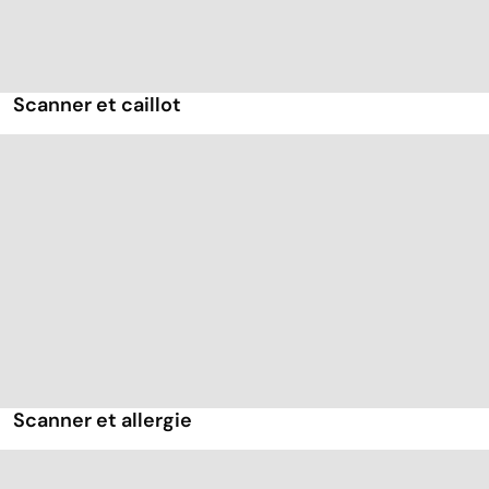
Scanner et caillot
Scanner et allergie