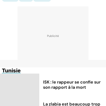
Tunisie
ISK : le rappeur se confie sur
son rapport à la mort
La zlabia est beaucoup trop