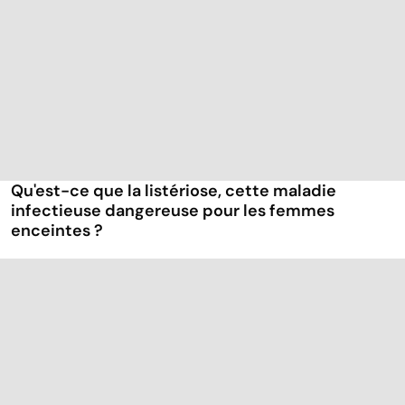
Qu'est-ce que la listériose, cette maladie
infectieuse dangereuse pour les femmes
enceintes ?