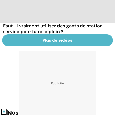
Faut-il vraiment utiliser des gants de station-
service pour faire le plein ?
Plus de vidéos
Nos fiches santé