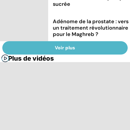
sucrée
Adénome de la prostate : vers
un traitement révolutionnaire
pour le Maghreb ?
Voir plus
Plus de vidéos