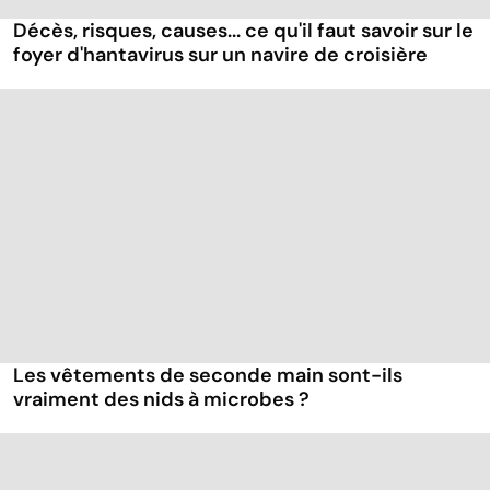
Décès, risques, causes... ce qu'il faut savoir sur le
foyer d'hantavirus sur un navire de croisière
Les vêtements de seconde main sont-ils
vraiment des nids à microbes ?