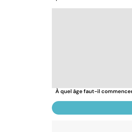
À quel âge faut-il commencer à