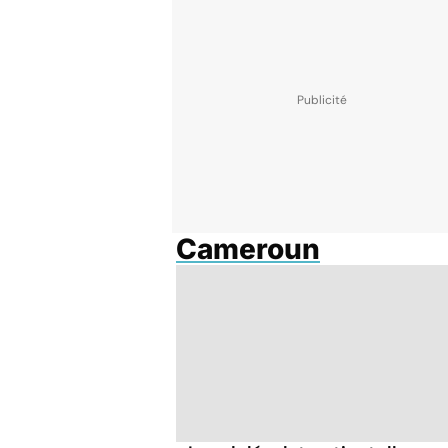
Cameroun