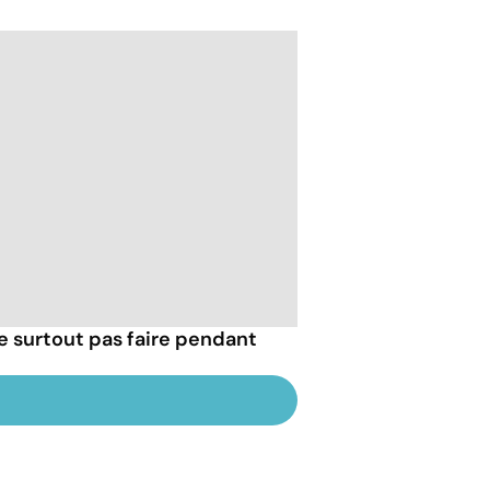
e surtout pas faire pendant