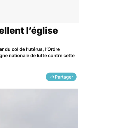
lent l’église
 du col de l’utérus, l’Ordre
e nationale de lutte contre cette
Partager