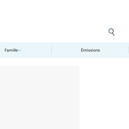
Famille
Émissions