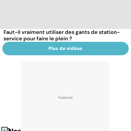
Faut-il vraiment utiliser des gants de station-
service pour faire le plein ?
Plus de vidéos