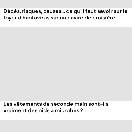
Décès, risques, causes... ce qu'il faut savoir sur le
foyer d'hantavirus sur un navire de croisière
Les vêtements de seconde main sont-ils
vraiment des nids à microbes ?