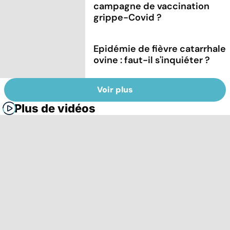
campagne de vaccination
grippe-Covid ?
Epidémie de fièvre catarrhale
ovine : faut-il s'inquiéter ?
Voir plus
Plus de vidéos