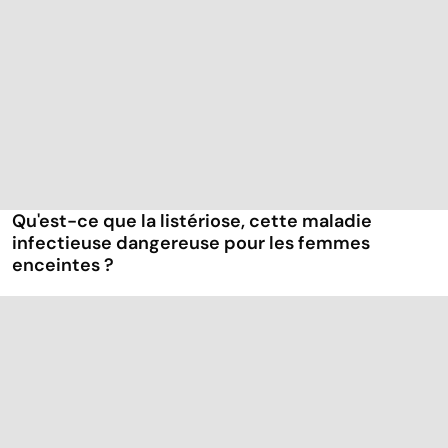
Qu'est-ce que la listériose, cette maladie
infectieuse dangereuse pour les femmes
enceintes ?