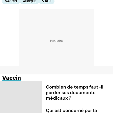
VACCIN
AFRIQUE
VIRUS
Vaccin
Combien de temps faut-il
garder ses documents
médicaux ?
Qui est concerné par la