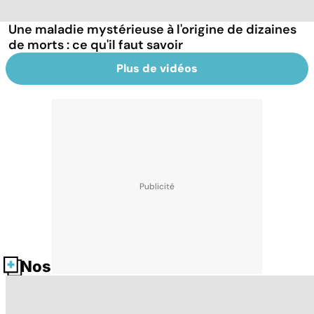
Une maladie mystérieuse à l'origine de dizaines
de morts : ce qu'il faut savoir
Plus de vidéos
Nos fiches santé