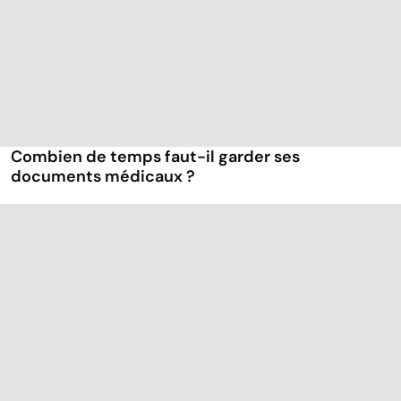
Combien de temps faut-il garder ses
documents médicaux ?