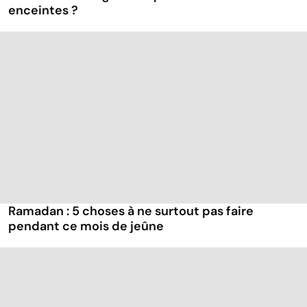
enceintes ?
Ramadan : 5 choses à ne surtout pas faire
pendant ce mois de jeûne