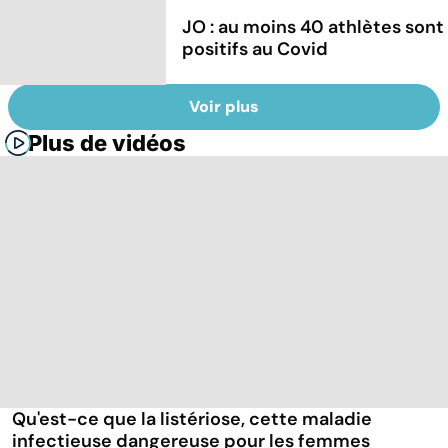
JO : au moins 40 athlètes sont
positifs au Covid
Voir plus
Plus de vidéos
Qu'est-ce que la listériose, cette maladie
infectieuse dangereuse pour les femmes