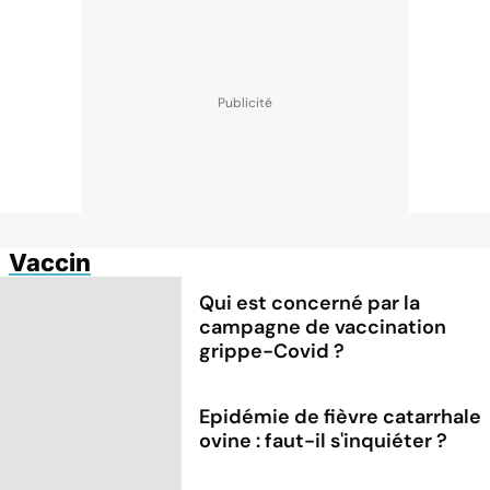
Vaccin
Qui est concerné par la
campagne de vaccination
grippe-Covid ?
Epidémie de fièvre catarrhale
ovine : faut-il s'inquiéter ?