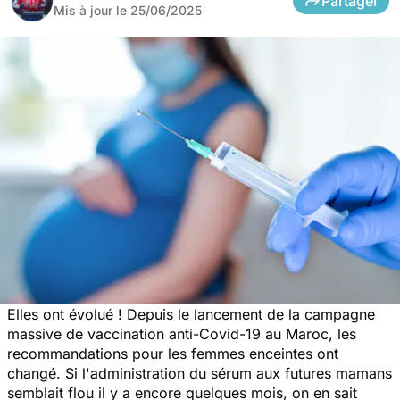
Partager
Mis à jour le
25/06/2025
Elles ont évolué ! Depuis le lancement de la campagne
massive de vaccination anti-Covid-19 au Maroc, les
recommandations pour les femmes enceintes ont
changé. Si l'administration du sérum aux futures mamans
semblait flou il y a encore quelques mois, on en sait