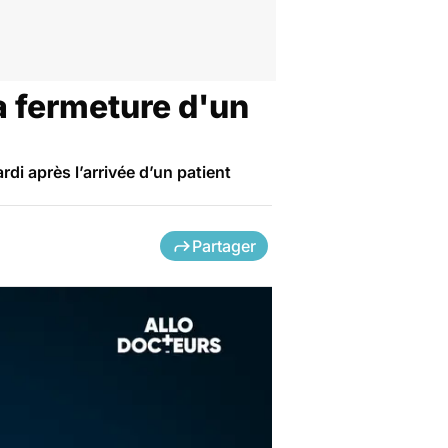
la fermeture d'un
di après l’arrivée d’un patient
Partager