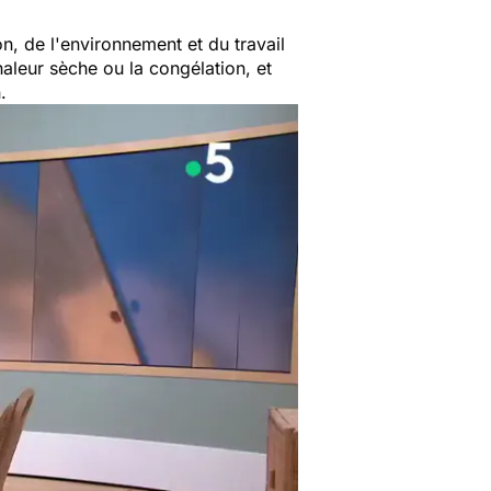
on, de l'environnement et du travail
aleur sèche ou la congélation, et
n.