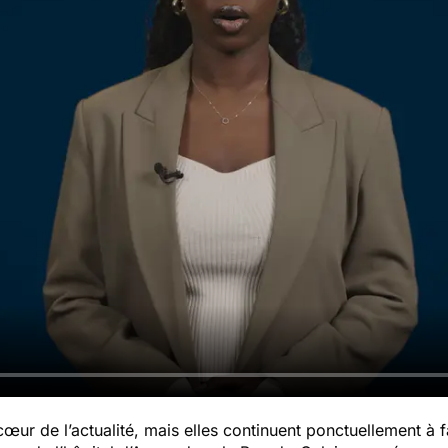
œur de l’actualité, mais elles continuent ponctuellement à fa