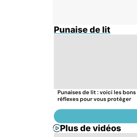
Punaise de lit
Punaises de lit : voici les bons
réflexes pour vous protéger
Plus de vidéos