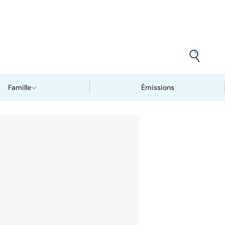
Famille
Émissions