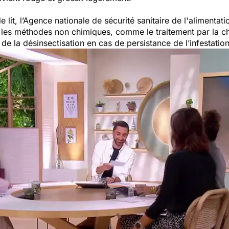
lit, l’Agence nationale de sécurité sanitaire de l'alimentati
les méthodes non chimiques, comme le traitement par la ch
de la désinsectisation en cas de persistance de l’infestatio