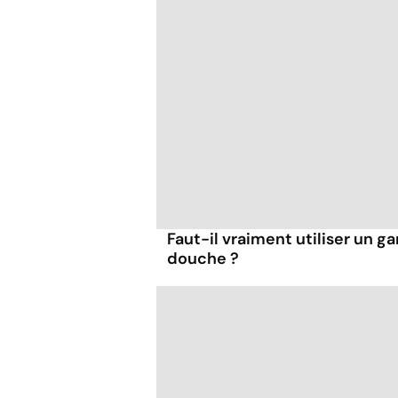
Faut-il vraiment utiliser un ga
douche ?