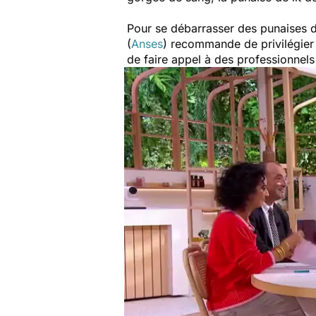
Pour se débarrasser des punaises de 
(
Anses
) recommande de privilégier 
de faire appel à des professionnels 