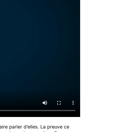
ire parler d’elles. La preuve ce