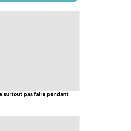
e surtout pas faire pendant