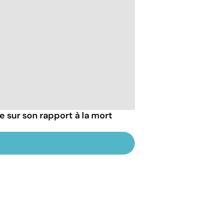
ie sur son rapport à la mort