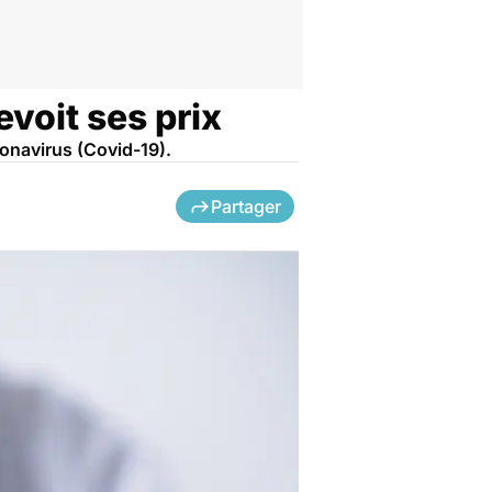
evoit ses prix
ronavirus (Covid-19).
Partager