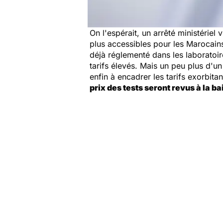
On l'espérait, un arrêté ministériel 
plus accessibles pour les Marocains
déjà réglementé dans les laboratoire
tarifs élevés. Mais un peu plus d'u
enfin à encadrer les tarifs exorbit
prix des tests seront revus à la ba