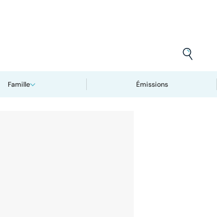
Famille
Émissions