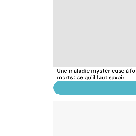
Une maladie mystérieuse à l'o
morts : ce qu'il faut savoir