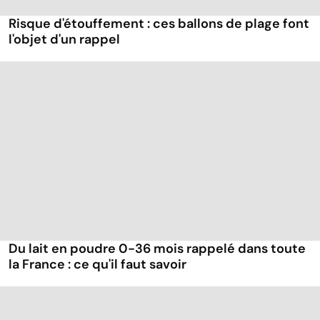
Risque d'étouffement : ces ballons de plage font
l'objet d'un rappel
Du lait en poudre 0-36 mois rappelé dans toute
la France : ce qu'il faut savoir