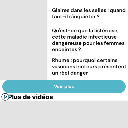
Glaires dans les selles : quand
faut-il s'inquiéter ?
Qu'est-ce que la listériose,
cette maladie infectieuse
dangereuse pour les femmes
enceintes ?
Rhume : pourquoi certains
vasoconstricteurs présentent
un réel danger
Voir plus
Plus de vidéos