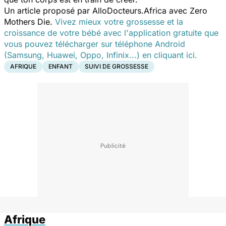
Un article proposé par AlloDocteurs.Africa avec Zero
Mothers Die.
Vivez mieux votre grossesse et la
croissance de votre bébé avec l'application gratuite que
vous pouvez télécharger sur téléphone Android
(Samsung, Huawei, Oppo, Infinix...) en cliquant ici.
AFRIQUE
ENFANT
SUIVI DE GROSSESSE
Afrique