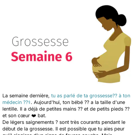
La semaine dernière,
tu as parlé de ta grossesse?? à ton
médecin ??‍⚕️
. Aujourd'hui, ton bébé ?? a la taille d'une
lentille. Il a déjà de petites mains ?? et de petits pieds ??
et son cœur ❤️ bat.
De légers saignements ? sont très courants pendant le
début de la grossesse. Il est possible que tu aies peur