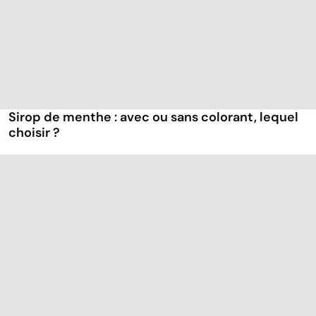
Sirop de menthe : avec ou sans colorant, lequel
choisir ?