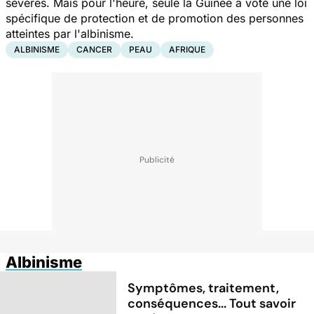
sévères. Mais pour l'heure, seule la Guinée a voté une loi
spécifique de protection et de promotion des personnes
atteintes par l'albinisme.
ALBINISME
CANCER
PEAU
AFRIQUE
Albinisme
Symptômes, traitement,
conséquences... Tout savoir