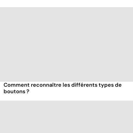
Comment reconnaître les différents types de
boutons ?