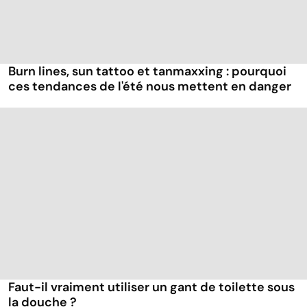
Burn lines, sun tattoo et tanmaxxing : pourquoi
ces tendances de l'été nous mettent en danger
Faut-il vraiment utiliser un gant de toilette sous
la douche ?