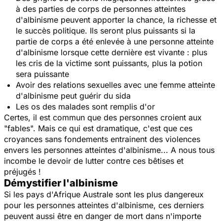
à des parties de corps de personnes atteintes
d'albinisme peuvent apporter la chance, la richesse et
le succès politique. Ils seront plus puissants si la
partie de corps a été enlevée à une personne atteinte
d'albinisme lorsque cette dernière est vivante : plus
les cris de la victime sont puissants, plus la potion
sera puissante
Avoir des relations sexuelles avec une femme atteinte
d'albinisme peut guérir du sida
Les os des malades sont remplis d'or
Certes, il est commun que des personnes croient aux
"fables". Mais ce qui est dramatique, c'est que ces
croyances sans fondements entrainent des violences
envers les personnes atteintes d'albinisme... A nous tous
incombe le devoir de lutter contre ces bêtises et
préjugés !
Démystifier l'albinisme
Si les pays d'Afrique Australe sont les plus dangereux
pour les personnes atteintes d'albinisme, ces derniers
peuvent aussi être en danger de mort dans n'importe