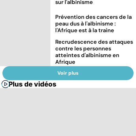
sur l'albinisme
Prévention des cancers de la
peau dus à l'albinisme :
l'Afrique est à la traine
Recrudescence des attaques
contre les personnes
atteintes d'albinisme en
Afrique
Voir plus
Plus de vidéos