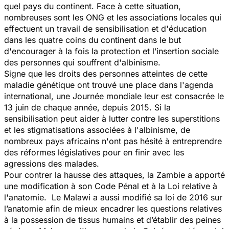
quel pays du continent. Face à cette situation,
nombreuses sont les ONG et les associations locales qui
effectuent un travail de sensibilisation et d'éducation
dans les quatre coins du continent dans le but
d'encourager à la fois la protection et l’insertion sociale
des personnes qui souffrent d'albinisme.
Signe que les droits des personnes atteintes de cette
maladie génétique ont trouvé une place dans l'agenda
international, une Journée mondiale leur est consacrée le
13 juin de chaque année, depuis 2015. Si la
sensibilisation peut aider à lutter contre les superstitions
et les stigmatisations associées à l'albinisme, de
nombreux pays africains n'ont pas hésité à entreprendre
des réformes législatives pour en finir avec les
agressions des malades.
Pour contrer la hausse des attaques, la Zambie a apporté
une modification à son Code Pénal et à la Loi relative à
l'anatomie. Le Malawi a aussi modifié sa loi de 2016 sur
l’anatomie afin de mieux encadrer les questions relatives
à la possession de tissus humains et d’établir des peines