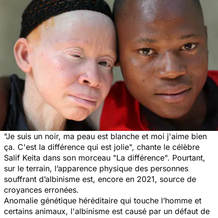
"Je suis un noir, ma peau est blanche et moi j'aime bien
ça. C'est la différence qui est jolie
", chante le célèbre
Salif Keita dans son morceau
"La différence
". Pourtant,
sur le terrain, l’apparence physique des personnes
souffrant d’albinisme est, encore en 2021, source de
croyances erronées.
Anomalie génétique héréditaire qui touche l’homme et
certains animaux, l'albinisme est causé par un défaut de