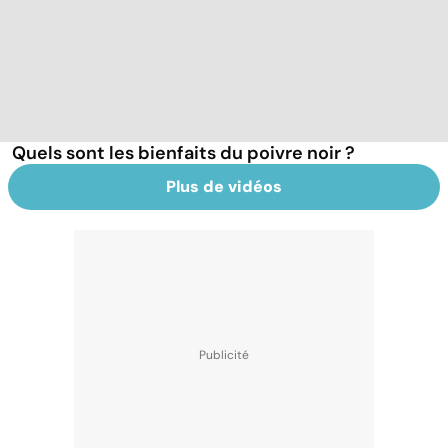
Quels sont les bienfaits du poivre noir ?
Plus de vidéos