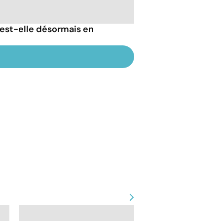
est-elle désormais en