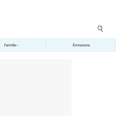
Famille
Émissions