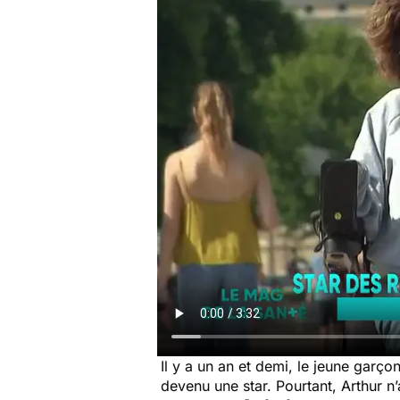
Il y a un an et demi, le jeune garç
devenu une star. Pourtant, Arthur n’a