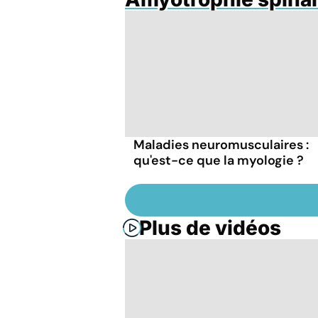
Maladies neuromusculaires :
qu'est-ce que la myologie ?
Plus de vidéos