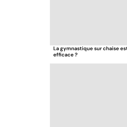
La gymnastique sur chaise es
efficace ?