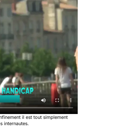
nfinement il est tout simplement
es internautes.