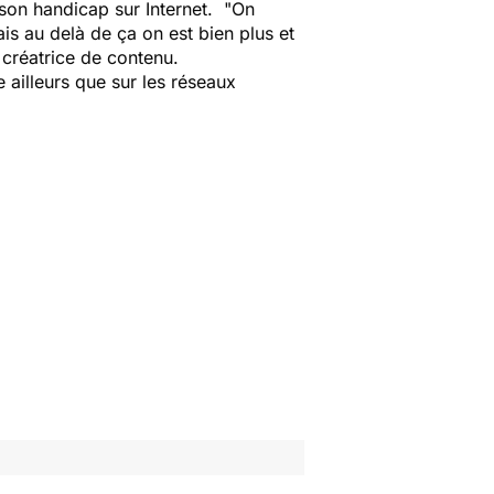
son handicap sur Internet. "
On
is au delà de ça on est bien plus et
, créatrice de contenu.
 ailleurs que sur les réseaux