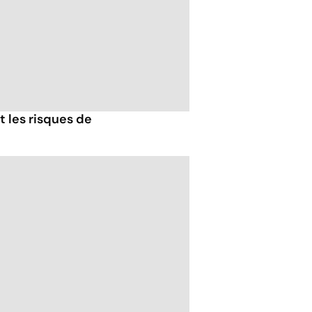
t les risques de