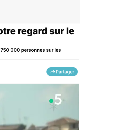
re regard sur le
r 750 000 personnes sur les
Partager