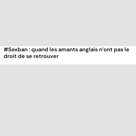
#Sexban : quand les amants anglais n’ont pas le
droit de se retrouver