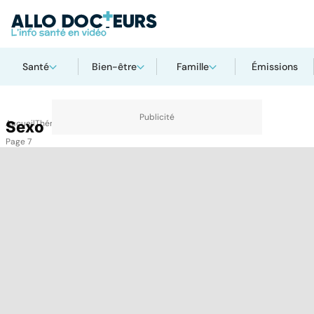
Santé
Bien-être
Famille
Émissions
Accueil
Sexo
Thématiques
Sexo
Page 7