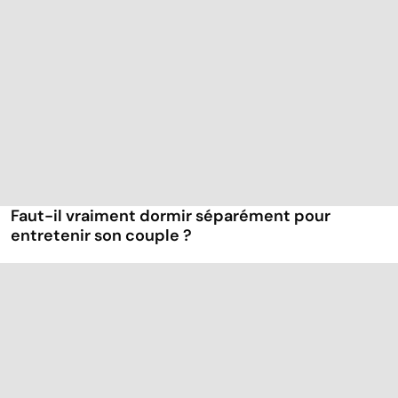
Faut-il vraiment dormir séparément pour
entretenir son couple ?