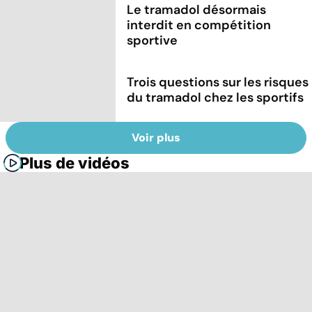
Le tramadol désormais
interdit en compétition
sportive
Trois questions sur les risques
du tramadol chez les sportifs
Voir plus
Plus de vidéos