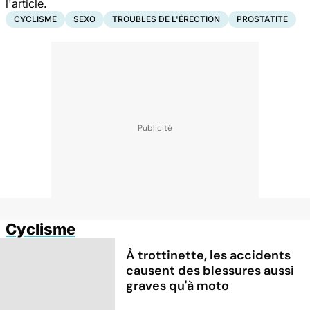
l'article.
CYCLISME
SEXO
TROUBLES DE L'ÉRECTION
PROSTATITE
Cyclisme
À trottinette, les accidents
causent des blessures aussi
graves qu'à moto