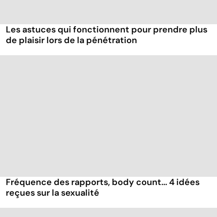
Les astuces qui fonctionnent pour prendre plus
de plaisir lors de la pénétration
Fréquence des rapports, body count... 4 idées
reçues sur la sexualité