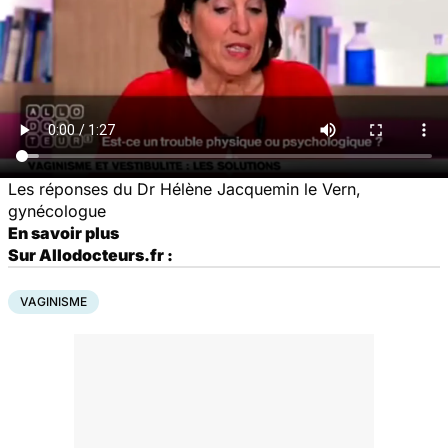
Les réponses du Dr Hélène Jacquemin le Vern,
gynécologue
En savoir plus
Sur Allodocteurs.fr :
VAGINISME