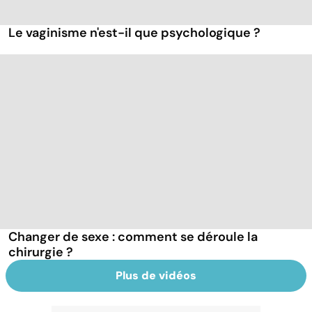
Le vaginisme n'est-il que psychologique ?
Changer de sexe : comment se déroule la
chirurgie ?
Plus de vidéos