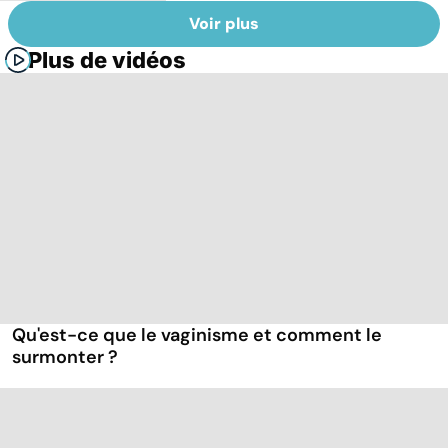
Voir plus
Plus de vidéos
Qu'est-ce que le vaginisme et comment le
surmonter ?