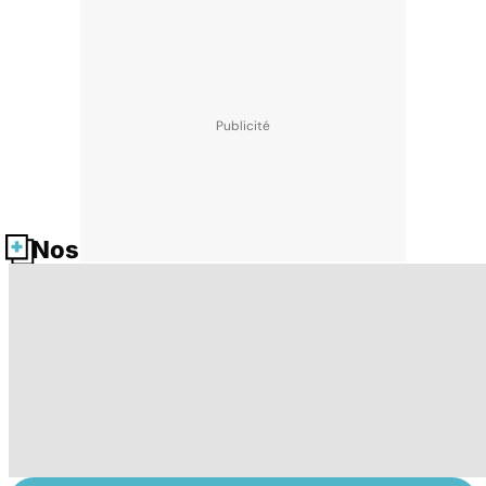
Nos fiches santé