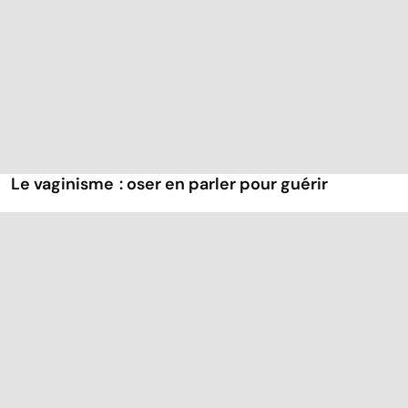
Le vaginisme : oser en parler pour guérir