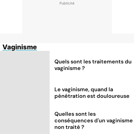
Vaginisme
Quels sont les traitements du
vaginisme ?
Le vaginisme, quand la
pénétration est douloureuse
Quelles sont les
conséquences d'un vaginisme
non traité ?