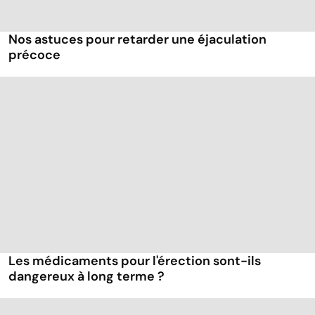
Nos astuces pour retarder une éjaculation
précoce
Les médicaments pour l'érection sont-ils
dangereux à long terme ?