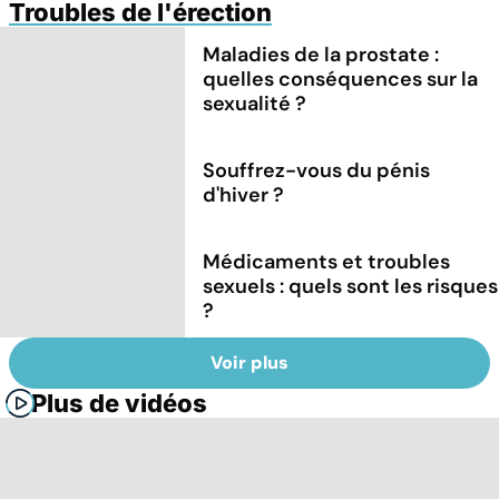
Troubles de l'érection
Maladies de la prostate :
quelles conséquences sur la
sexualité ?
Souffrez-vous du pénis
d'hiver ?
Médicaments et troubles
sexuels : quels sont les risques
?
Voir plus
Plus de vidéos