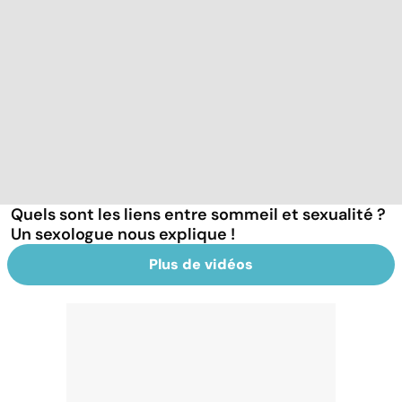
Quels sont les liens entre sommeil et sexualité ?
Un sexologue nous explique !
Plus de vidéos