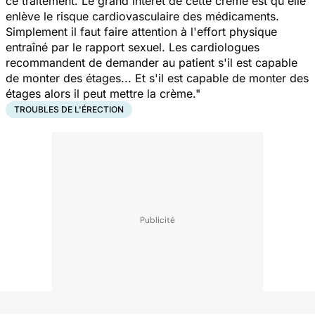
ce traitement. Le grand intérêt de cette crème est qu'elle
enlève le risque cardiovasculaire des médicaments.
Simplement il faut faire attention à l'effort physique
entraîné par le rapport sexuel. Les cardiologues
recommandent de demander au patient s'il est capable
de monter des étages... Et s'il est capable de monter des
étages alors il peut mettre la crème."
TROUBLES DE L'ÉRECTION