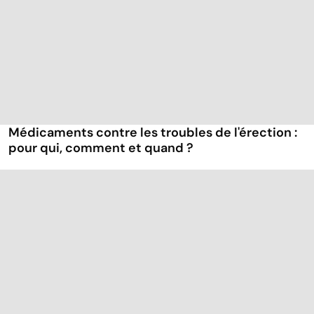
Médicaments contre les troubles de l'érection :
pour qui, comment et quand ?