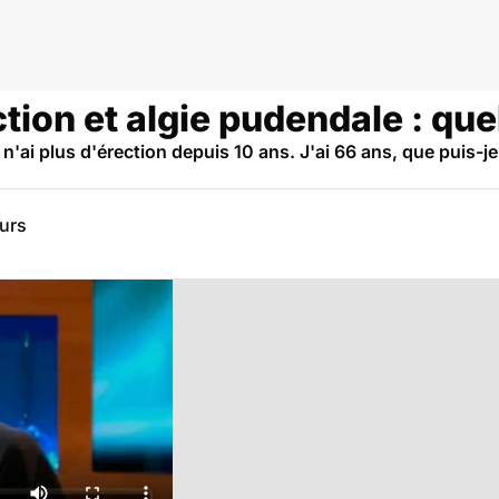
tion et algie pudendale : que
 n'ai plus d'érection depuis 10 ans. J'ai 66 ans, que puis-je
eurs