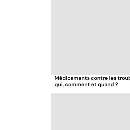
Médicaments contre les troubl
qui, comment et quand ?