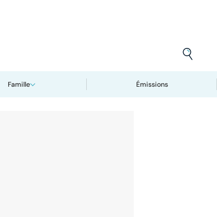
Famille
Émissions