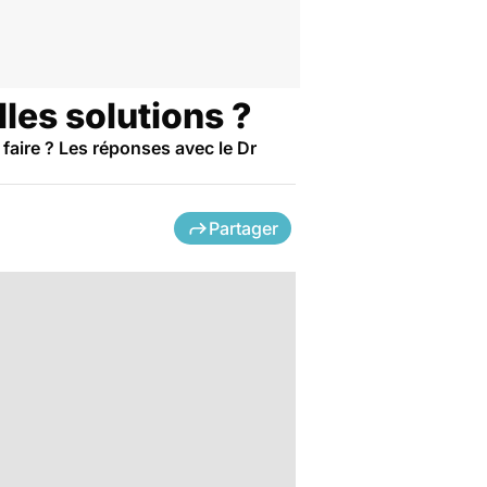
lles solutions ?
 faire ? Les réponses avec le Dr
Partager