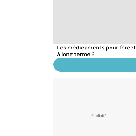
Les médicaments pour l'érect
à long terme ?