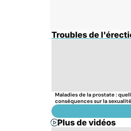
Troubles de l'érect
Maladies de la prostate : quel
conséquences sur la sexualité
Plus de vidéos