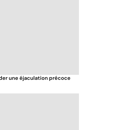
der une éjaculation précoce