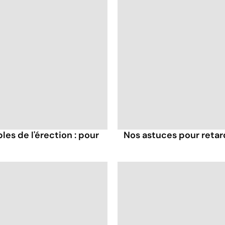
es de l'érection : pour
Nos astuces pour retar