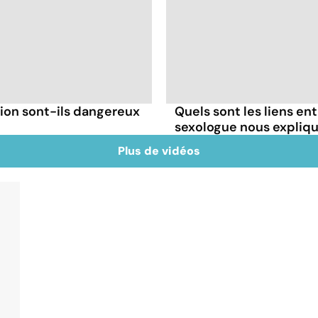
ion sont-ils dangereux
Quels sont les liens en
sexologue nous expliqu
Plus de vidéos