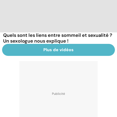
Quels sont les liens entre sommeil et sexualité ?
Un sexologue nous explique !
Plus de vidéos