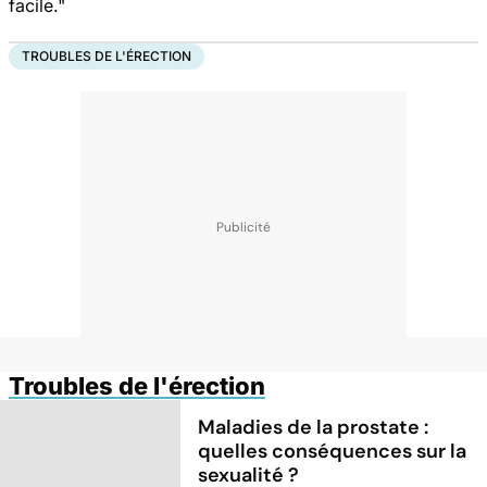
facile."
TROUBLES DE L'ÉRECTION
Troubles de l'érection
Maladies de la prostate :
quelles conséquences sur la
sexualité ?