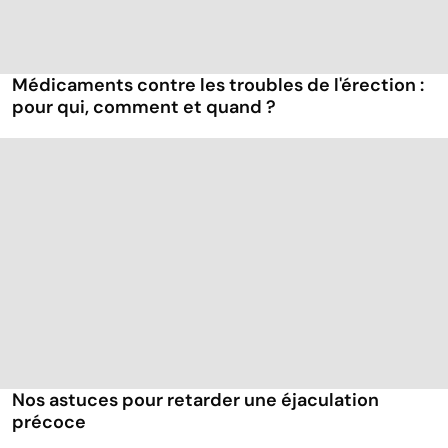
Médicaments contre les troubles de l'érection :
pour qui, comment et quand ?
Nos astuces pour retarder une éjaculation
précoce