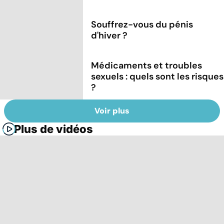
Souffrez-vous du pénis
d'hiver ?
Médicaments et troubles
sexuels : quels sont les risques
?
Voir plus
Plus de vidéos