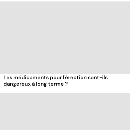
Les médicaments pour l'érection sont-ils
dangereux à long terme ?