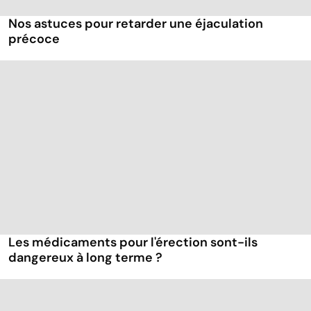
Nos astuces pour retarder une éjaculation
précoce
Les médicaments pour l'érection sont-ils
dangereux à long terme ?