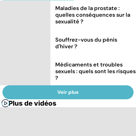
Maladies de la prostate :
quelles conséquences sur la
sexualité ?
Souffrez-vous du pénis
d'hiver ?
Médicaments et troubles
sexuels : quels sont les risques
?
Voir plus
Plus de vidéos