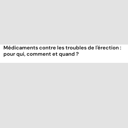
Médicaments contre les troubles de l'érection :
pour qui, comment et quand ?