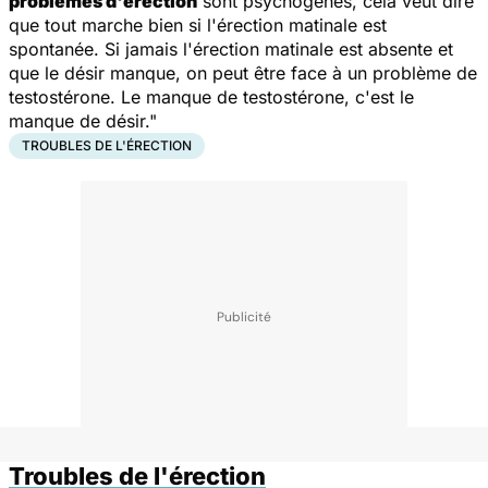
problèmes d'érection
sont psychogènes, cela veut dire
que tout marche bien si l'érection matinale est
spontanée. Si jamais l'érection matinale est absente et
que le désir manque, on peut être face à un problème de
testostérone. Le manque de testostérone, c'est le
manque de désir."
TROUBLES DE L'ÉRECTION
Troubles de l'érection