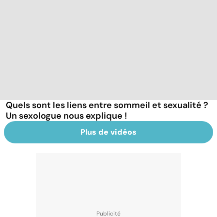
Quels sont les liens entre sommeil et sexualité ?
Un sexologue nous explique !
Plus de vidéos