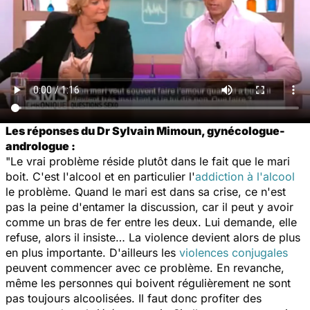
Les réponses du Dr Sylvain Mimoun, gynécologue-
andrologue :
"Le vrai problème réside plutôt dans le fait que le mari
boit. C'est l'alcool et en particulier l'
addiction à l'alcool
le problème. Quand le mari est dans sa crise, ce n'est
pas la peine d'entamer la discussion, car il peut y avoir
comme un bras de fer entre les deux. Lui demande, elle
refuse, alors il insiste… La violence devient alors de plus
en plus importante. D'ailleurs les
violences conjugales
peuvent commencer avec ce problème. En revanche,
même les personnes qui boivent régulièrement ne sont
pas toujours alcoolisées. Il faut donc profiter des