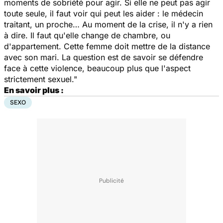
moments de sobriété pour agir. Si elle ne peut pas agir
toute seule, il faut voir qui peut les aider : le médecin
traitant, un proche… Au moment de la crise, il n'y a rien
à dire. Il faut qu'elle change de chambre, ou
d'appartement. Cette femme doit mettre de la distance
avec son mari. La question est de savoir se défendre
face à cette violence, beaucoup plus que l'aspect
strictement sexuel."
En savoir plus :
SEXO