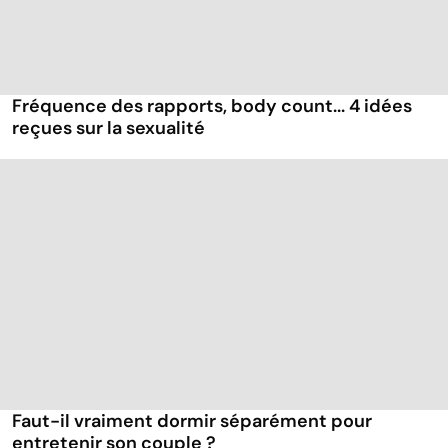
Fréquence des rapports, body count... 4 idées
reçues sur la sexualité
Faut-il vraiment dormir séparément pour
entretenir son couple ?