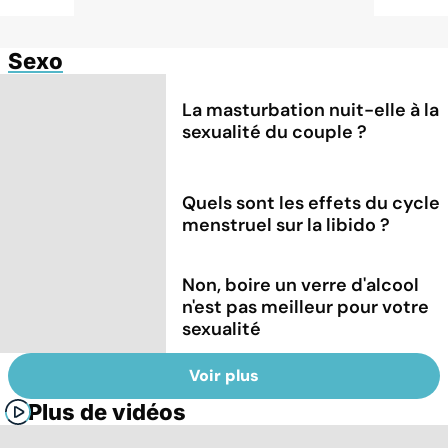
Sexo
La masturbation nuit-elle à la
sexualité du couple ?
Quels sont les effets du cycle
menstruel sur la libido ?
Non, boire un verre d'alcool
n'est pas meilleur pour votre
sexualité
Voir plus
Plus de vidéos