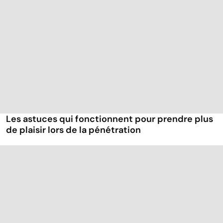
Les astuces qui fonctionnent pour prendre plus
de plaisir lors de la pénétration