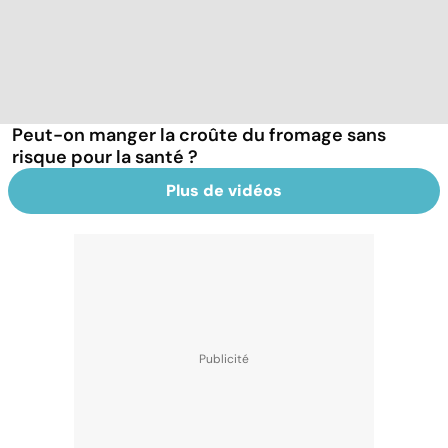
Peut-on manger la croûte du fromage sans
risque pour la santé ?
Plus de vidéos