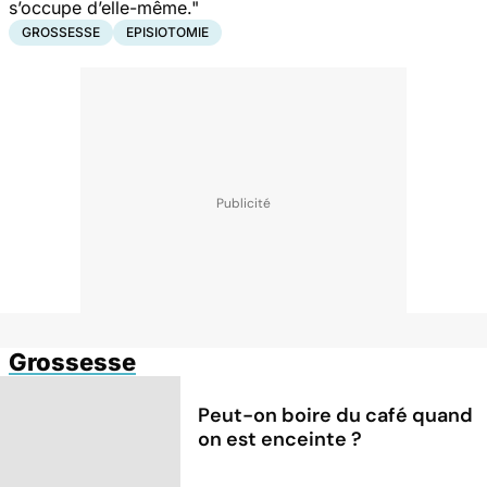
s’occupe d’elle-même."
GROSSESSE
EPISIOTOMIE
Grossesse
Peut-on boire du café quand
on est enceinte ?