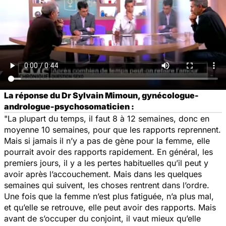
La réponse du Dr Sylvain Mimoun, gynécologue-
andrologue-psychosomaticien :
"La plupart du temps, il faut 8 à 12 semaines, donc en
moyenne 10 semaines, pour que les rapports reprennent.
Mais si jamais il n’y a pas de gène pour la femme, elle
pourrait avoir des rapports rapidement. En général, les
premiers jours, il y a les pertes habituelles qu’il peut y
avoir après l’accouchement. Mais dans les quelques
semaines qui suivent, les choses rentrent dans l’ordre.
Une fois que la femme n’est plus fatiguée, n’a plus mal,
et qu’elle se retrouve, elle peut avoir des rapports. Mais
avant de s’occuper du conjoint, il vaut mieux qu’elle