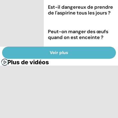
Est-il dangereux de prendre
de l'aspirine tous les jours ?
Peut-on manger des œufs
quand on est enceinte ?
Voir plus
Plus de vidéos