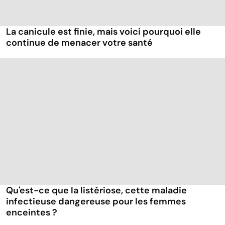
La canicule est finie, mais voici pourquoi elle
continue de menacer votre santé
Qu'est-ce que la listériose, cette maladie
infectieuse dangereuse pour les femmes
enceintes ?