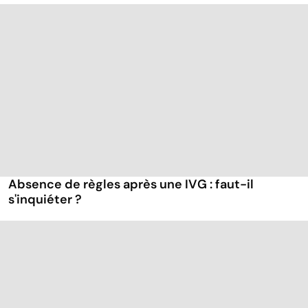
Absence de règles après une IVG : faut-il
s'inquiéter ?