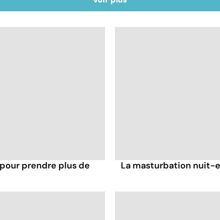
 pour prendre plus de
La masturbation nuit-el