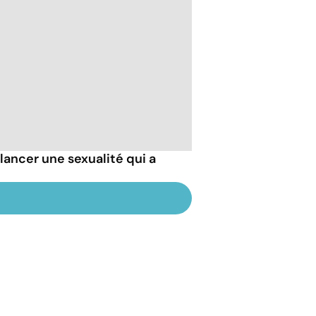
ancer une sexualité qui a