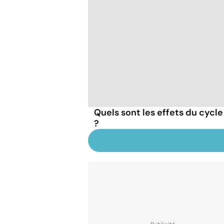
Quels sont les effets du cycle
?