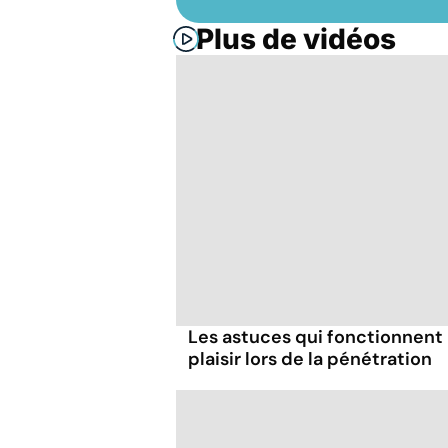
Plus de vidéos
Les astuces qui fonctionnent
plaisir lors de la pénétration