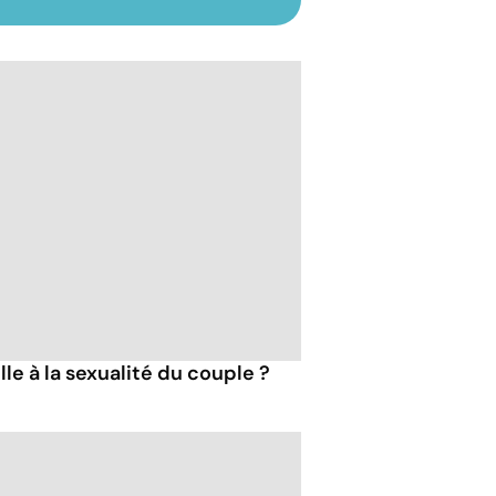
le à la sexualité du couple ?