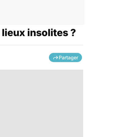
lieux insolites ?
Partager