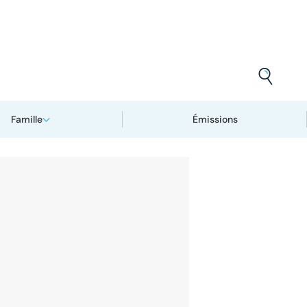
Famille
Émissions