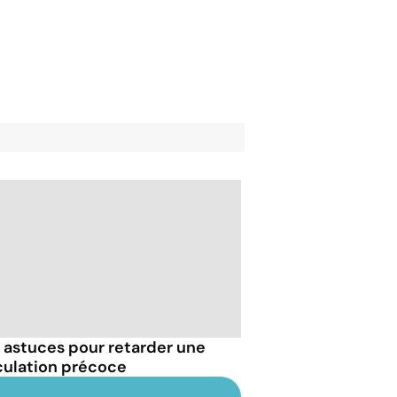
 astuces pour retarder une
culation précoce