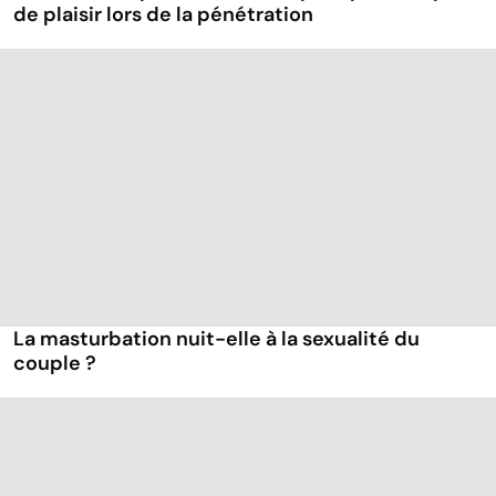
de plaisir lors de la pénétration
La masturbation nuit-elle à la sexualité du
couple ?