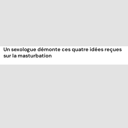
Un sexologue démonte ces quatre idées reçues
sur la masturbation