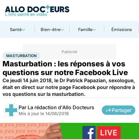
Santé
Bien-être
Famille
Émissions
Accueil
Santé
Masturbation
MASTURBATION
Masturbation : les réponses à vos
questions sur notre Facebook Live
Ce jeudi 14 juin 2018, le Dr Patrick Papazian, sexologue,
était en direct sur notre page Facebook pour répondre à
vos questions sur la masturbation.
Par
La rédaction d'Allo Docteurs
Partager
Mis à jour le
14/06/2018