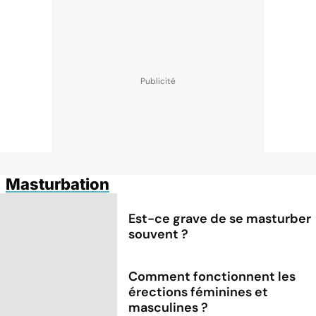
Masturbation
Est-ce grave de se masturber
souvent ?
Comment fonctionnent les
érections féminines et
masculines ?