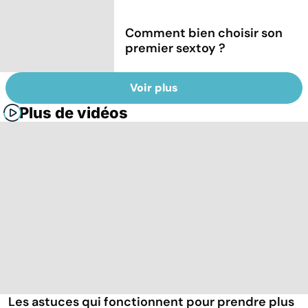
Comment bien choisir son
premier sextoy ?
Voir plus
Plus de vidéos
Les astuces qui fonctionnent pour prendre plus