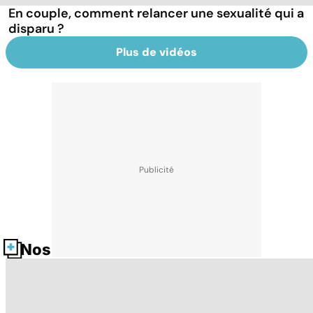
En couple, comment relancer une sexualité qui a
disparu ?
Plus de vidéos
Nos fiches santé