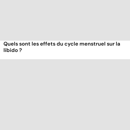
Quels sont les effets du cycle menstruel sur la
libido ?