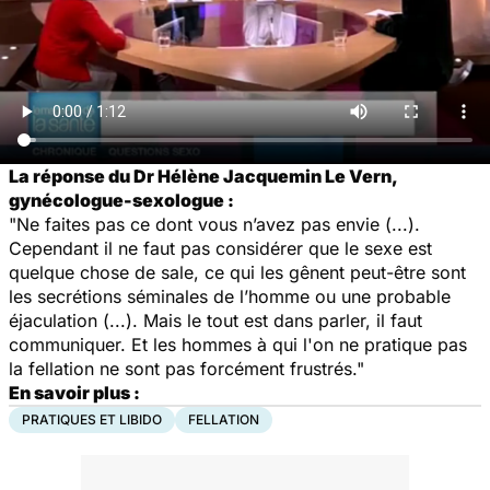
La réponse du Dr Hélène Jacquemin Le Vern,
gynécologue-sexologue :
"Ne faites pas ce dont vous n’avez pas envie (...).
Cependant il ne faut pas considérer que le sexe est
quelque chose de sale, ce qui les gênent peut-être sont
les secrétions séminales de l’homme ou une probable
éjaculation (...). Mais le tout est dans parler, il faut
communiquer. Et les hommes à qui l'on ne pratique pas
la fellation ne sont pas forcément frustrés."
En savoir plus :
PRATIQUES ET LIBIDO
FELLATION