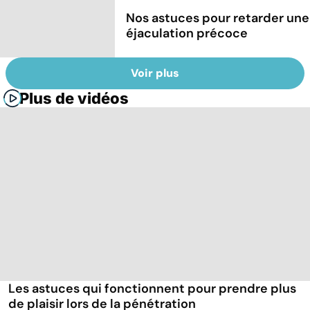
Nos astuces pour retarder une
éjaculation précoce
Voir plus
Plus de vidéos
Les astuces qui fonctionnent pour prendre plus
de plaisir lors de la pénétration