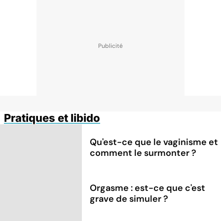
Pratiques et libido
Qu'est-ce que le vaginisme et
comment le surmonter ?
Orgasme : est-ce que c'est
grave de simuler ?