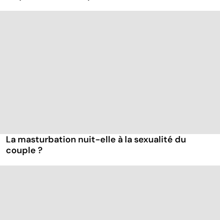
La masturbation nuit-elle à la sexualité du
couple ?