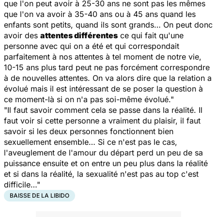
que l'on peut avoir à 25-30 ans ne sont pas les mêmes
que l'on va avoir à 35-40 ans ou à 45 ans quand les
enfants sont petits, quand ils sont grands… On peut donc
avoir des
attentes différentes
ce qui fait qu'une
personne avec qui on a été et qui correspondait
parfaitement à nos attentes à tel moment de notre vie,
10-15 ans plus tard peut ne pas forcément correspondre
à de nouvelles attentes. On va alors dire que la relation a
évolué mais il est intéressant de se poser la question à
ce moment-là si on n'a pas soi-même évolué."
"Il faut savoir comment cela se passe dans la réalité. Il
faut voir si cette personne a vraiment du plaisir, il faut
savoir si les deux personnes fonctionnent bien
sexuellement ensemble… Si ce n'est pas le cas,
l'aveuglement de l'amour du départ perd un peu de sa
puissance ensuite et on entre un peu plus dans la réalité
et si dans la réalité, la sexualité n'est pas au top c'est
difficile…"
BAISSE DE LA LIBIDO