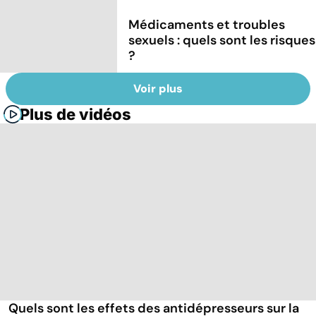
Médicaments et troubles
sexuels : quels sont les risques
?
Voir plus
Plus de vidéos
Quels sont les effets des antidépresseurs sur la