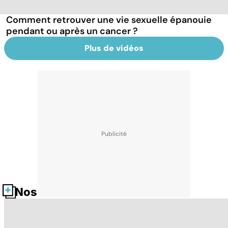
Comment retrouver une vie sexuelle épanouie
pendant ou après un cancer ?
Plus de vidéos
Nos fiches santé