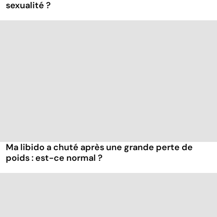
sexualité ?
Ma libido a chuté après une grande perte de
poids : est-ce normal ?