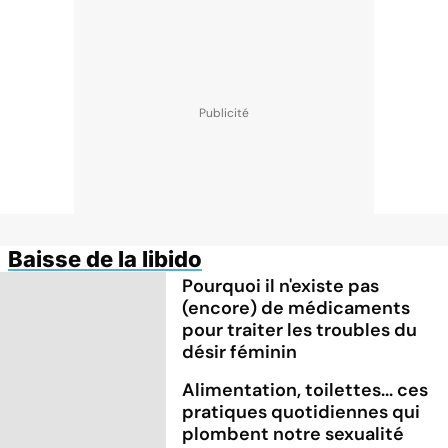
Baisse de la libido
Pourquoi il n'existe pas
(encore) de médicaments
pour traiter les troubles du
désir féminin
Alimentation, toilettes... ces
pratiques quotidiennes qui
plombent notre sexualité