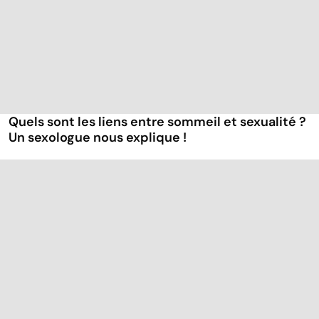
Quels sont les liens entre sommeil et sexualité ?
Un sexologue nous explique !