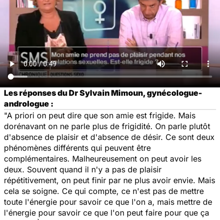
Les réponses du Dr Sylvain Mimoun, gynécologue-
andrologue :
"A priori on peut dire que son amie est frigide. Mais
dorénavant on ne parle plus de frigidité. On parle plutôt
d'absence de plaisir et d'absence de désir. Ce sont deux
phénomènes différents qui peuvent être
complémentaires. Malheureusement on peut avoir les
deux. Souvent quand il n'y a pas de plaisir
répétitivement, on peut finir par ne plus avoir envie. Mais
cela se soigne. Ce qui compte, ce n'est pas de mettre
toute l'énergie pour savoir ce que l'on a, mais mettre de
l'énergie pour savoir ce que l'on peut faire pour que ça