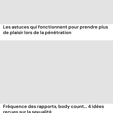
Les astuces qui fonctionnent pour prendre plus
de plaisir lors de la pénétration
Fréquence des rapports, body count... 4 idées
reçues sur la sexualité