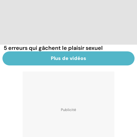
5 erreurs qui gâchent le plaisir sexuel
Plus de vidéos