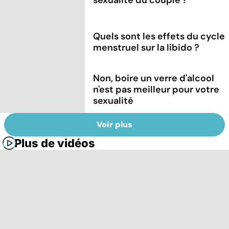
Quels sont les effets du cycle
menstruel sur la libido ?
Non, boire un verre d'alcool
n'est pas meilleur pour votre
sexualité
Voir plus
Plus de vidéos