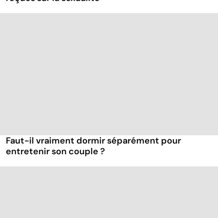
Faut-il vraiment dormir séparément pour
entretenir son couple ?