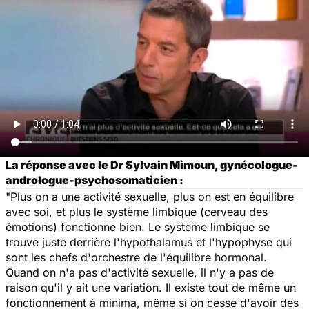
La réponse avec le Dr Sylvain Mimoun, gynécologue-
andrologue-psychosomaticien :
"Plus on a une activité sexuelle, plus on est en équilibre
avec soi, et plus le système limbique (cerveau des
émotions) fonctionne bien. Le système limbique se
trouve juste derrière l'hypothalamus et l'hypophyse qui
sont les chefs d'orchestre de l'équilibre hormonal.
Quand on n'a pas d'activité sexuelle, il n'y a pas de
raison qu'il y ait une variation. Il existe tout de même un
fonctionnement à minima, même si on cesse d'avoir des