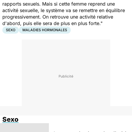
rapports sexuels. Mais si cette femme reprend une
activité sexuelle, le système va se remettre en équilibre
progressivement. On retrouve une activité relative
d'abord, puis elle sera de plus en plus forte."
SEXO
MALADIES HORMONALES
Sexo