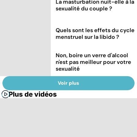
La masturbation nuit-elle à la
sexualité du couple ?
Quels sont les effets du cycle
menstruel sur la libido ?
Non, boire un verre d'alcool
n'est pas meilleur pour votre
sexualité
Voir plus
Plus de vidéos