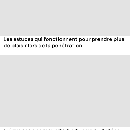
Les astuces qui fonctionnent pour prendre plus
de plaisir lors de la pénétration