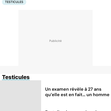
TESTICULES
Testicules
Un examen révèle à 27 ans
qu’elle est en fait… un homme