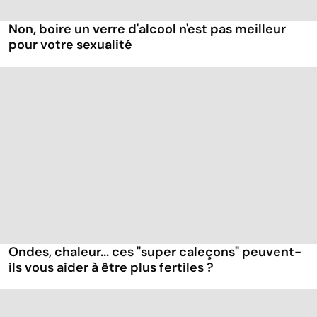
Non, boire un verre d'alcool n'est pas meilleur
pour votre sexualité
Ondes, chaleur... ces "super caleçons" peuvent-
ils vous aider à être plus fertiles ?