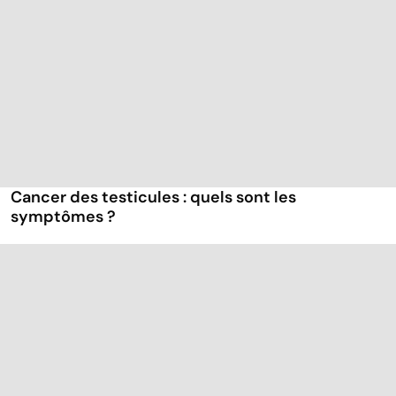
Cancer des testicules : quels sont les
symptômes ?