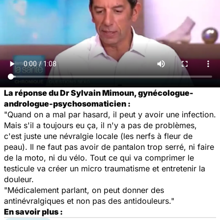
La réponse du Dr Sylvain Mimoun, gynécologue-
andrologue-psychosomaticien :
"Quand on a mal par hasard, il peut y avoir une infection.
Mais s'il a toujours eu ça, il n'y a pas de problèmes,
c'est juste une névralgie locale (les nerfs à fleur de
peau). Il ne faut pas avoir de pantalon trop serré, ni faire
de la moto, ni du vélo. Tout ce qui va comprimer le
testicule va créer un micro traumatisme et entretenir la
douleur.
"Médicalement parlant, on peut donner des
antinévralgiques et non pas des antidouleurs."
En savoir plus :