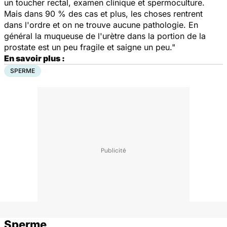
un toucher rectal, examen clinique et spermoculture.
Mais dans 90 % des cas et plus, les choses rentrent
dans l'ordre et on ne trouve aucune pathologie. En
général la muqueuse de l'urètre dans la portion de la
prostate est un peu fragile et saigne un peu."
En savoir plus :
SPERME
Sperme