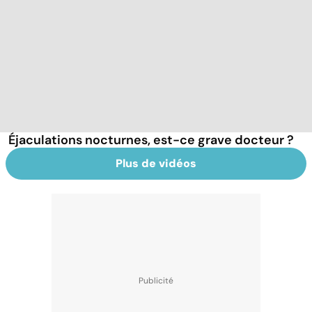
Éjaculations nocturnes, est-ce grave docteur ?
Plus de vidéos