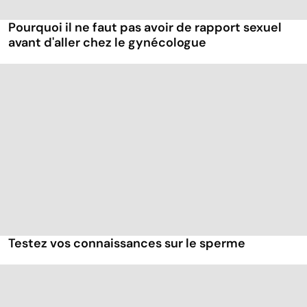
Pourquoi il ne faut pas avoir de rapport sexuel
avant d'aller chez le gynécologue
Testez vos connaissances sur le sperme