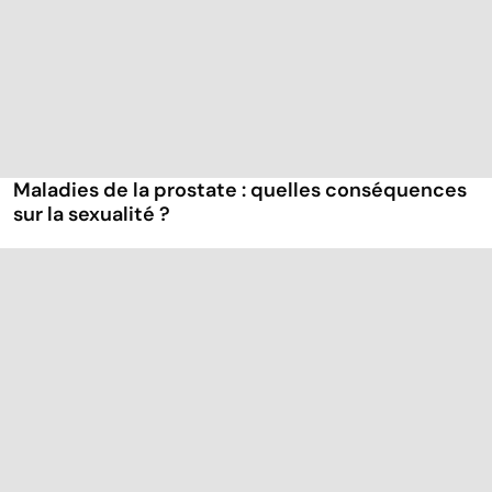
Maladies de la prostate : quelles conséquences
sur la sexualité ?