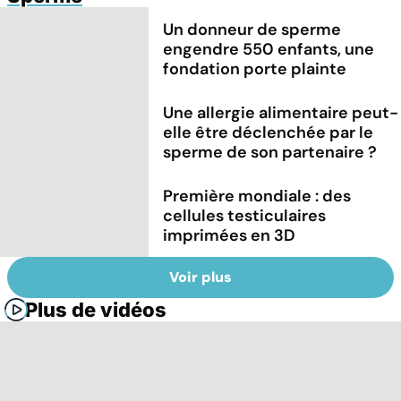
Un donneur de sperme
engendre 550 enfants, une
fondation porte plainte
Une allergie alimentaire peut-
elle être déclenchée par le
sperme de son partenaire ?
Première mondiale : des
cellules testiculaires
imprimées en 3D
Voir plus
Plus de vidéos