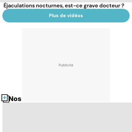
Éjaculations nocturnes, est-ce grave docteur ?
Plus de vidéos
Nos fiches santé