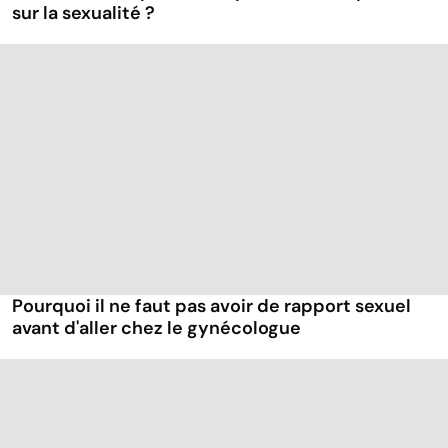
sur la sexualité ?
Pourquoi il ne faut pas avoir de rapport sexuel
avant d'aller chez le gynécologue