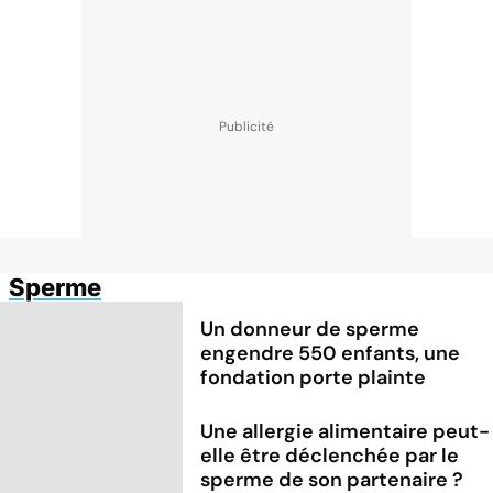
Sperme
Un donneur de sperme
engendre 550 enfants, une
fondation porte plainte
Une allergie alimentaire peut-
elle être déclenchée par le
sperme de son partenaire ?