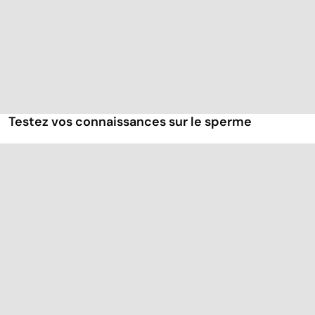
Testez vos connaissances sur le sperme