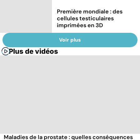
Première mondiale : des
cellules testiculaires
imprimées en 3D
Voir plus
Plus de vidéos
Maladies de la prostate : quelles conséquences