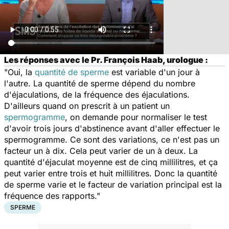
Les réponses avec le Pr. François Haab, urologue :
"Oui, la
quantité de sperme
est variable d'un jour à
l'autre. La quantité de sperme dépend du nombre
d'éjaculations, de la fréquence des éjaculations.
D'ailleurs quand on prescrit à un patient un
spermogramme
, on demande pour normaliser le test
d'avoir trois jours d'abstinence avant d'aller effectuer le
spermogramme. Ce sont des variations, ce n'est pas un
facteur un à dix. Cela peut varier de un à deux. La
quantité d'éjaculat moyenne est de cinq millilitres, et ça
peut varier entre trois et huit millilitres. Donc la quantité
de sperme varie et le facteur de variation principal est la
fréquence des rapports."
SPERME