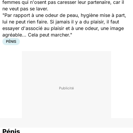
femmes qui n'osent pas caresser leur partenaire, car il
ne veut pas se laver.
"Par rapport à une odeur de peau, hygiène mise à part,
lui ne peut rien faire. Si jamais il y a du plaisir, il faut
essayer d'associé au plaisir et à une odeur, une image
agréable... Cela peut marcher."
PÉNIS
Pénis