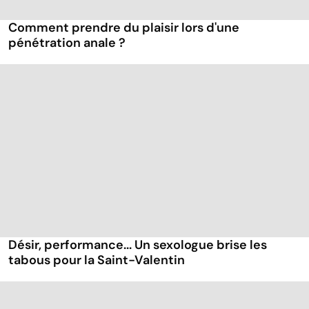
Comment prendre du plaisir lors d'une
pénétration anale ?
Désir, performance... Un sexologue brise les
tabous pour la Saint-Valentin