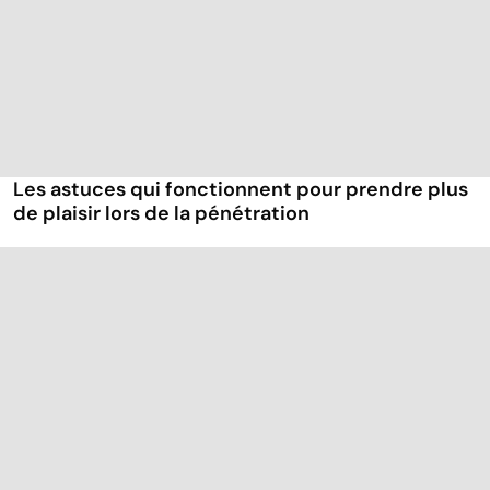
Les astuces qui fonctionnent pour prendre plus
de plaisir lors de la pénétration