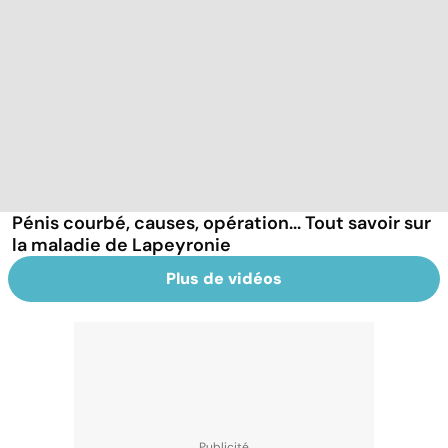
Pénis courbé, causes, opération... Tout savoir sur
la maladie de Lapeyronie
Plus de vidéos