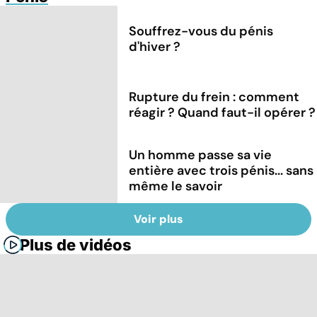
Souffrez-vous du pénis
d'hiver ?
Rupture du frein : comment
réagir ? Quand faut-il opérer ?
Un homme passe sa vie
entière avec trois pénis... sans
même le savoir
Voir plus
Plus de vidéos