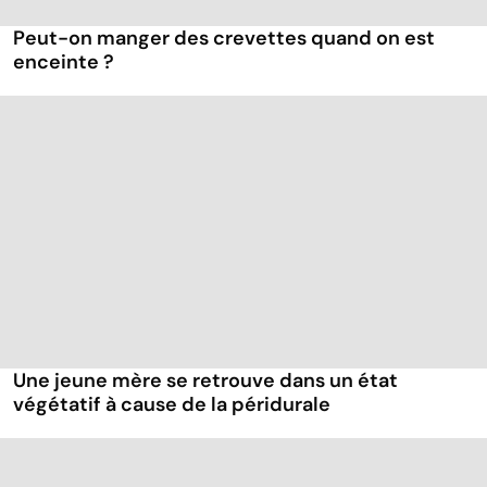
Peut-on manger des crevettes quand on est
enceinte ?
Une jeune mère se retrouve dans un état
végétatif à cause de la péridurale