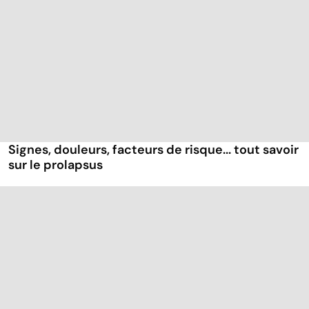
Signes, douleurs, facteurs de risque... tout savoir
sur le prolapsus