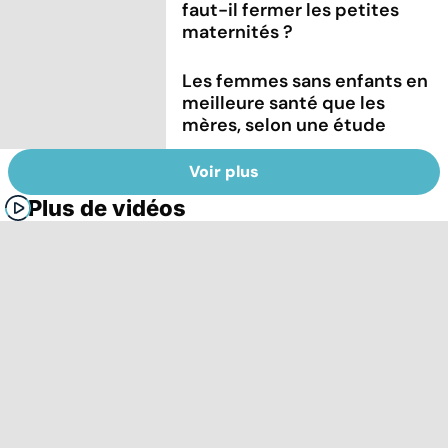
faut-il fermer les petites
maternités ?
Les femmes sans enfants en
meilleure santé que les
mères, selon une étude
Voir plus
Plus de vidéos