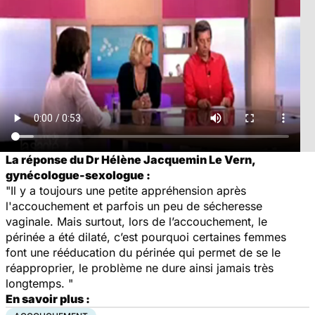
La réponse du Dr Hélène Jacquemin Le Vern,
gynécologue-sexologue :
"Il y a toujours une petite appréhension après
l'accouchement et parfois un peu de sécheresse
vaginale. Mais surtout, lors de l’accouchement, le
périnée a été dilaté, c’est pourquoi certaines femmes
font une rééducation du périnée qui permet de se le
réapproprier, le problème ne dure ainsi jamais très
longtemps. "
En savoir plus :