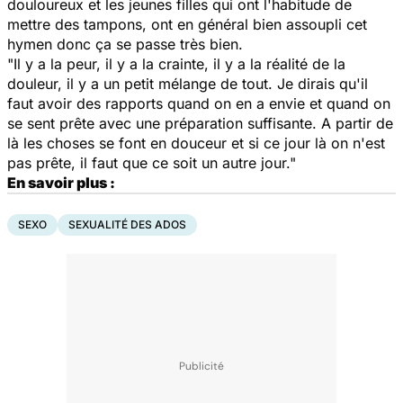
douloureux et les jeunes filles qui ont l'habitude de
mettre des tampons, ont en général bien assoupli cet
hymen donc ça se passe très bien.
"Il y a la peur, il y a la crainte, il y a la réalité de la
douleur, il y a un petit mélange de tout. Je dirais qu'il
faut avoir des rapports quand on en a envie et quand on
se sent prête avec une préparation suffisante. A partir de
là les choses se font en douceur et si ce jour là on n'est
pas prête, il faut que ce soit un autre jour."
En savoir plus :
SEXO
SEXUALITÉ DES ADOS