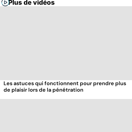
Plus de vidéos
Les astuces qui fonctionnent pour prendre plus
de plaisir lors de la pénétration