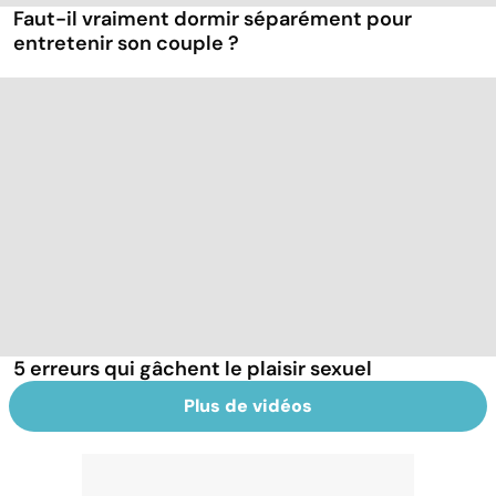
Faut-il vraiment dormir séparément pour
entretenir son couple ?
5 erreurs qui gâchent le plaisir sexuel
Plus de vidéos