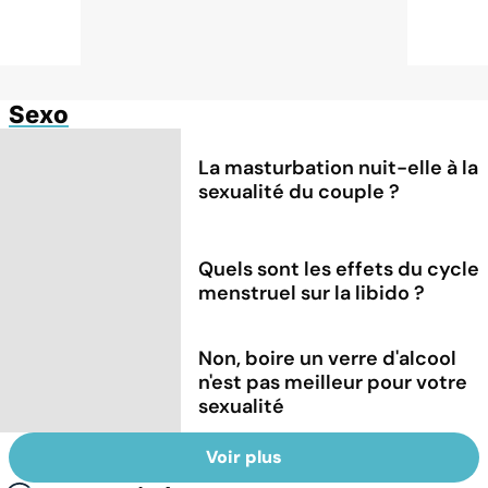
Sexo
La masturbation nuit-elle à la
sexualité du couple ?
Quels sont les effets du cycle
menstruel sur la libido ?
Non, boire un verre d'alcool
n'est pas meilleur pour votre
sexualité
Voir plus