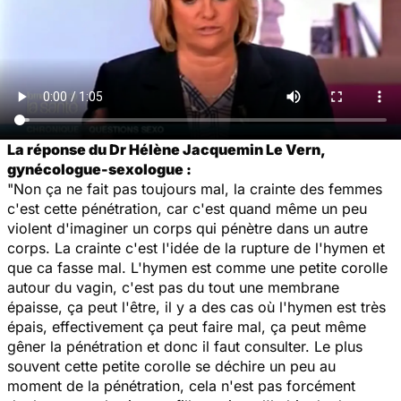
La réponse du Dr Hélène Jacquemin Le Vern,
gynécologue-sexologue :
"Non ça ne fait pas toujours mal, la crainte des femmes
c'est cette pénétration, car c'est quand même un peu
violent d'imaginer un corps qui pénètre dans un autre
corps. La crainte c'est l'idée de la rupture de l'hymen et
que ca fasse mal. L'hymen est comme une petite corolle
autour du vagin, c'est pas du tout une membrane
épaisse, ça peut l'être, il y a des cas où l'hymen est très
épais, effectivement ça peut faire mal, ça peut même
gêner la pénétration et donc il faut consulter. Le plus
souvent cette petite corolle se déchire un peu au
moment de la pénétration, cela n'est pas forcément