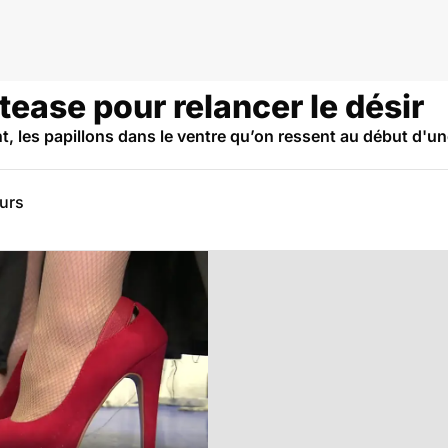
-tease pour relancer le désir
, les papillons dans le ventre qu’on ressent au début d'une
eurs