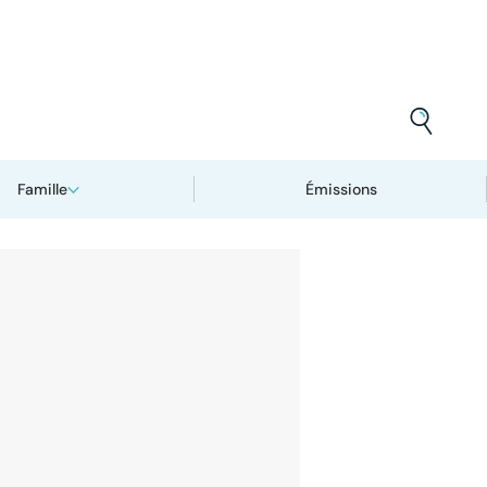
Famille
Émissions