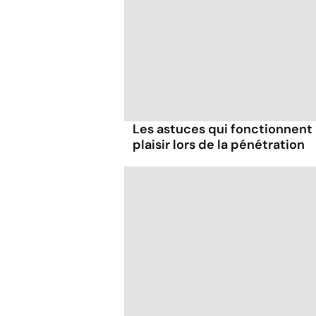
Les astuces qui fonctionnent
plaisir lors de la pénétration