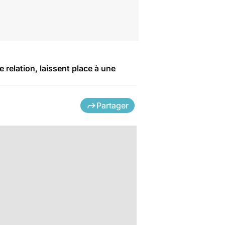
 relation, laissent place à une
Partager