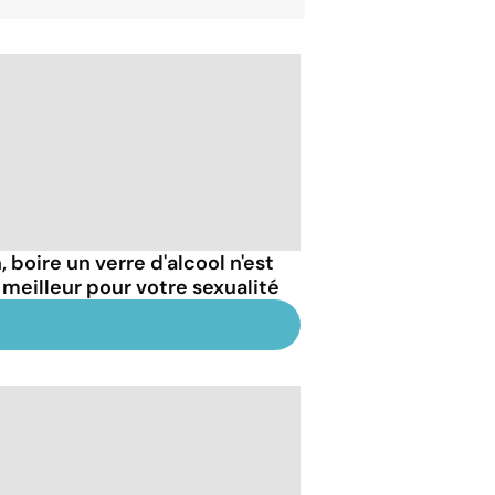
 boire un verre d'alcool n'est
 meilleur pour votre sexualité