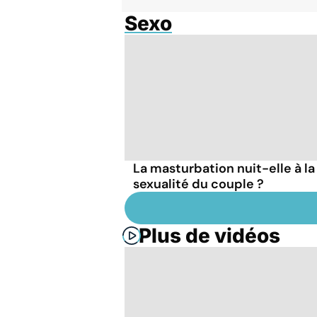
Sexo
La masturbation nuit-elle à la
sexualité du couple ?
Plus de vidéos