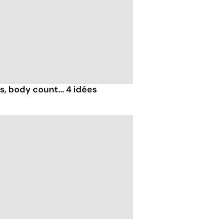
, body count... 4 idées