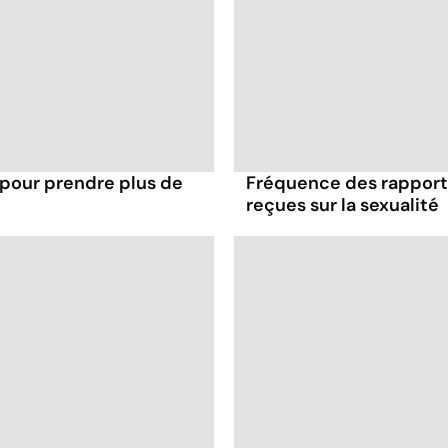
 pour prendre plus de
Fréquence des rapports
reçues sur la sexualité