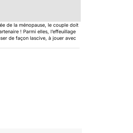
ivée de la ménopause, le couple doit
enaire ! Parmi elles, l’effeuillage
ser de façon lascive, à jouer avec