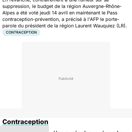
suppression, le budget de la région Auvergne-Rhône-
Alpes a été voté jeudi 14 avril en maintenant le Pass
contraception-prévention, a précisé à l'AFP le porte-
parole du président de la région Laurent Wauquiez (LR).
CONTRACEPTION
Contraception