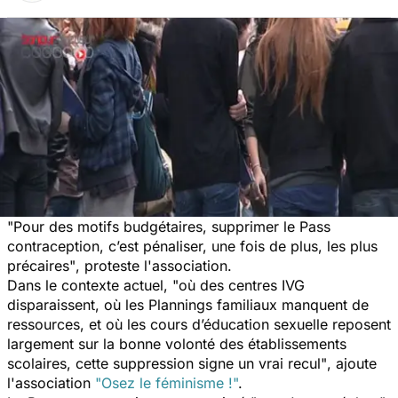
"Pour des motifs budgétaires, supprimer le Pass
contraception, c’est pénaliser, une fois de plus, les plus
précaires"
, proteste l'association.
Dans le contexte actuel,
"où des centres IVG
disparaissent, où les Plannings familiaux manquent de
ressources, et où les cours d’éducation sexuelle reposent
largement sur la bonne volonté des établissements
scolaires, cette suppression signe un vrai recul"
, ajoute
l'association
"Osez le féminisme !"
.