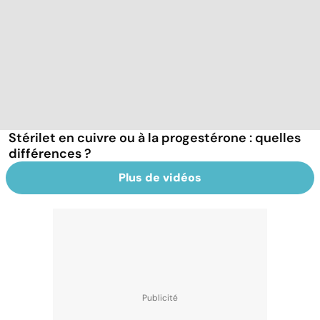
Stérilet en cuivre ou à la progestérone : quelles
différences ?
Plus de vidéos