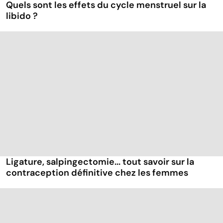
Quels sont les effets du cycle menstruel sur la
libido ?
Ligature, salpingectomie... tout savoir sur la
contraception définitive chez les femmes