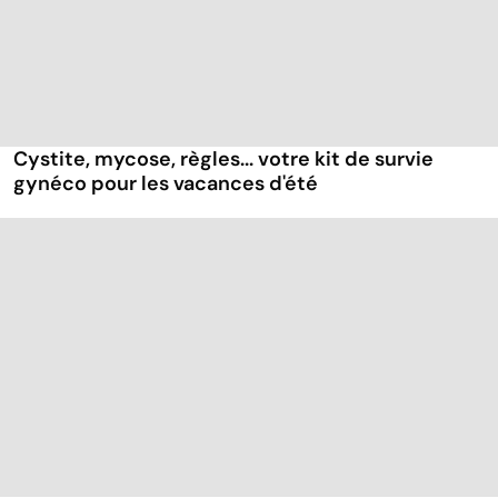
Cystite, mycose, règles... votre kit de survie
gynéco pour les vacances d'été