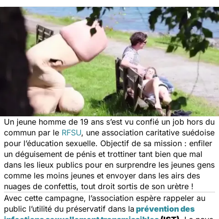
Un jeune homme de 19 ans s’est vu confié un job hors du
commun par le
RFSU
, une association caritative suédoise
pour l’éducation sexuelle. Objectif de sa mission : enfiler
un déguisement de pénis et trottiner tant bien que mal
dans les lieux publics pour en surprendre les jeunes gens
comme les moins jeunes et envoyer dans les airs des
nuages de confettis, tout droit sortis de son urètre !
Avec cette campagne, l’association espère rappeler au
public l’utilité du préservatif dans la
prévention des