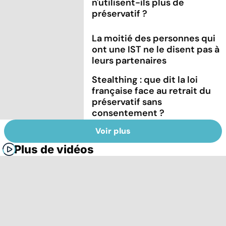
n'utilisent-ils plus de
préservatif ?
La moitié des personnes qui
ont une IST ne le disent pas à
leurs partenaires
Stealthing : que dit la loi
française face au retrait du
préservatif sans
consentement ?
Voir plus
Plus de vidéos