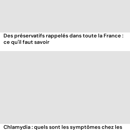
Des préservatifs rappelés dans toute la France :
ce qu'il faut savoir
Chlamydia : quels sont les symptômes chez les