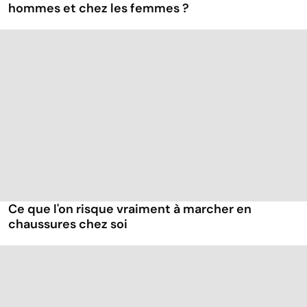
hommes et chez les femmes ?
Ce que l'on risque vraiment à marcher en
chaussures chez soi