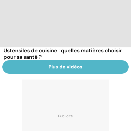
Ustensiles de cuisine : quelles matières choisir
pour sa santé ?
Plus de vidéos