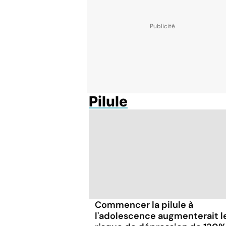
Pilule
Commencer la pilule à
l'adolescence augmenterait l