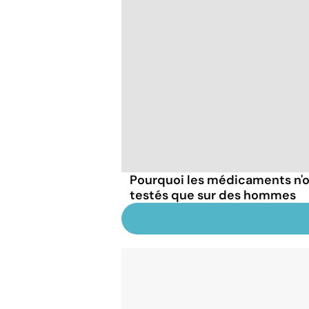
Pourquoi les médicaments n'o
testés que sur des hommes