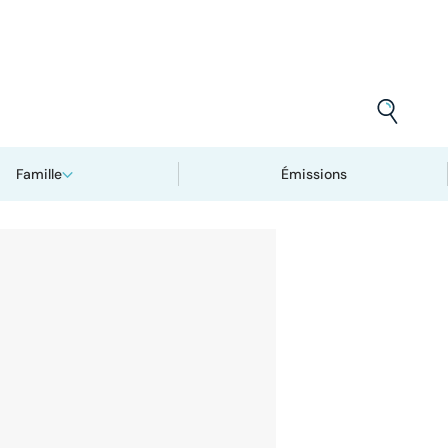
Famille
Émissions