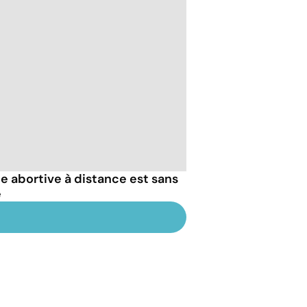
le abortive à distance est sans
e