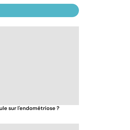
ilule sur l'endométriose ?