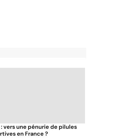
 : vers une pénurie de pilules
rtives en France ?