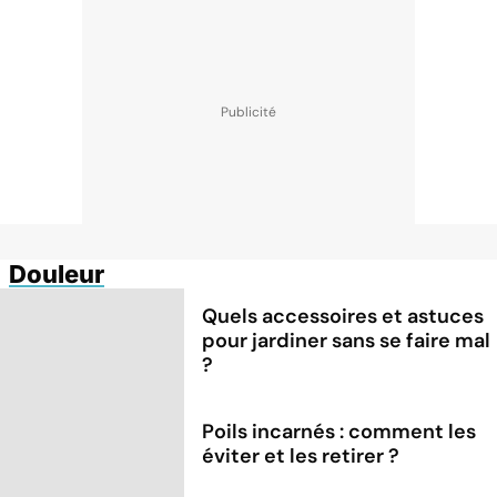
Douleur
Quels accessoires et astuces
pour jardiner sans se faire mal
?
Poils incarnés : comment les
éviter et les retirer ?