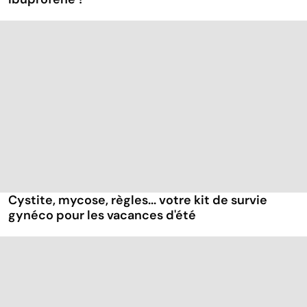
Cystite, mycose, règles... votre kit de survie
gynéco pour les vacances d'été