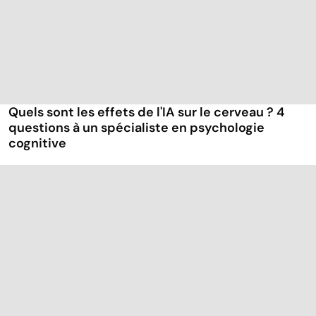
Quels sont les effets de l'IA sur le cerveau ? 4
questions à un spécialiste en psychologie
cognitive