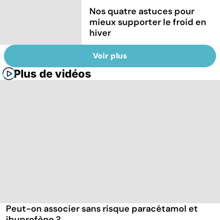
Nos quatre astuces pour
mieux supporter le froid en
hiver
Voir plus
Plus de vidéos
Peut-on associer sans risque paracétamol et
ibuprofène ?