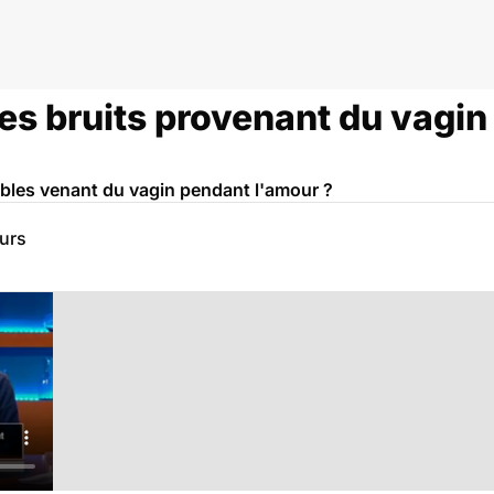
es bruits provenant du vagi
bles venant du vagin pendant l'amour ?
eurs