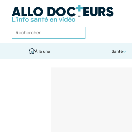
À la une
Santé