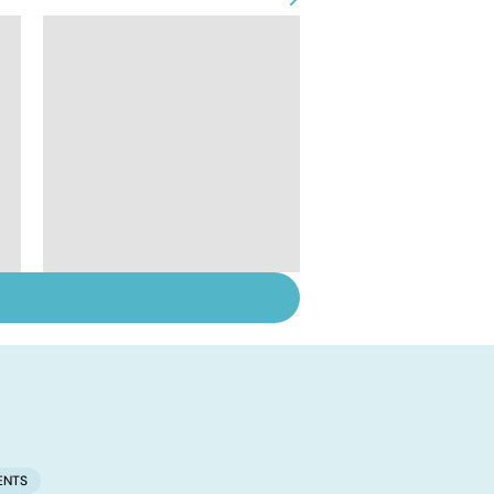
Vivre après un
cancer
ENTS