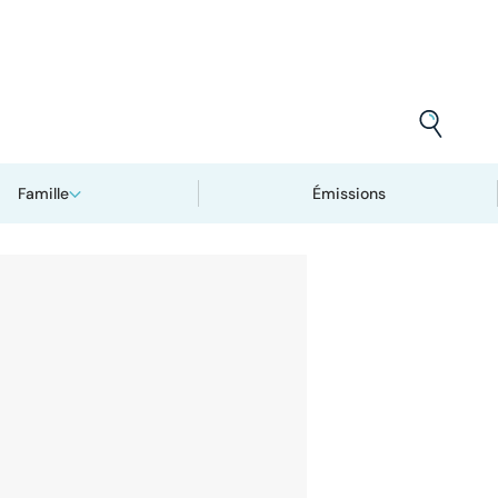
Famille
Émissions