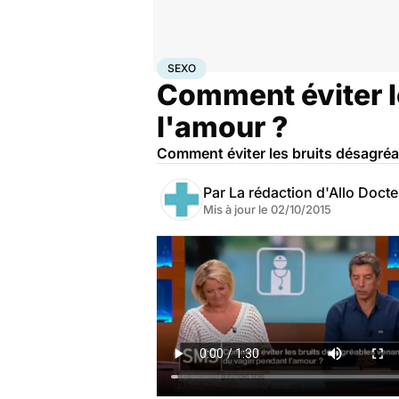
Accueil
Bien-être
Sexo
Sexo
SEXO
Comment éviter l
l'amour ?
Comment éviter les bruits désagréa
Par
La rédaction d'Allo Doct
Mis à jour le
02/10/2015