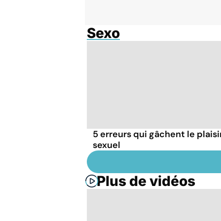
Sexo
5 erreurs qui gâchent le plaisi
sexuel
Plus de vidéos