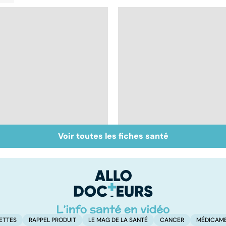
Voir toutes les fiches santé
Le sperme : son
Sexe : comment
odeur, sa couleur, sa
retrouver sa libido ?
composition...
ETTES
RAPPEL PRODUIT
LE MAG DE LA SANTÉ
CANCER
MÉDICAM