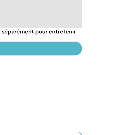
r séparément pour entretenir