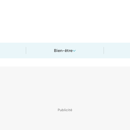
Bien-être