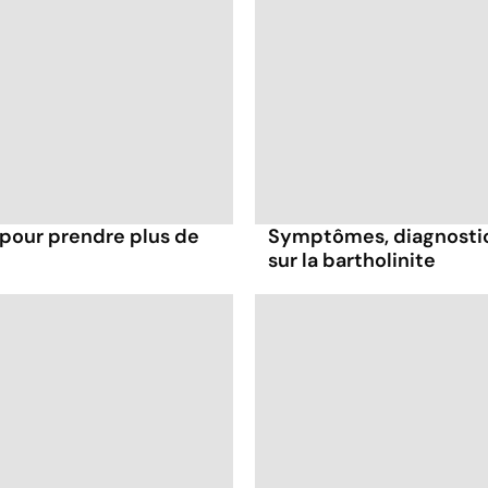
 pour prendre plus de
Symptômes, diagnostic,
sur la bartholinite