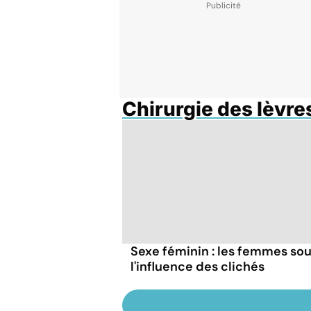
Chirurgie des lèvre
Sexe féminin : les femmes so
l'influence des clichés