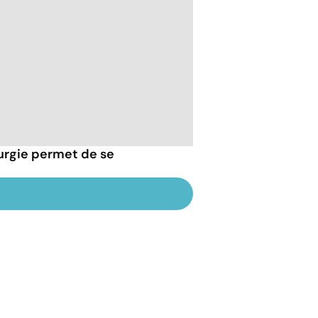
rurgie permet de se