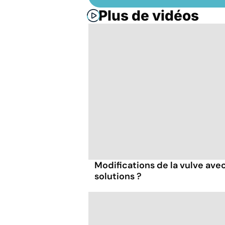
Plus de vidéos
Modifications de la vulve avec 
solutions ?