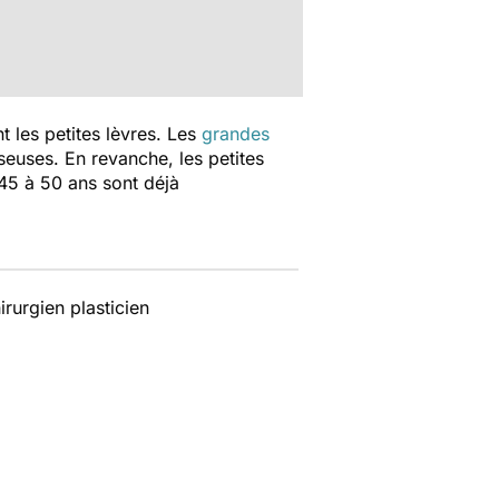
t les petites lèvres. Les
grandes
seuses. En revanche, les petites
45 à 50 ans sont déjà
rurgien plasticien