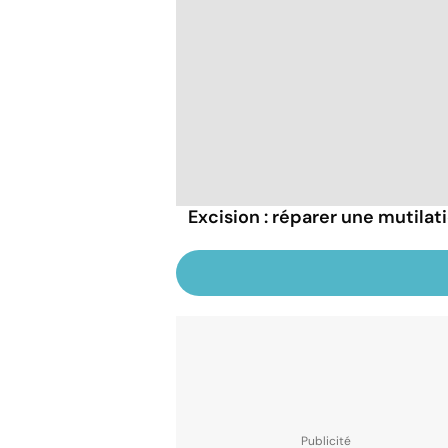
Excision : réparer une mutilat