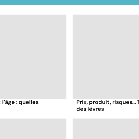
l’âge : quelles
Prix, produit, risques..
des lèvres