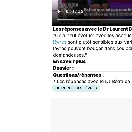
Les réponses avec le Dr Laurent B
"Cela peut évoluer avec les accou
lèvres
sont plutôt sensibles aux var
lèvres peuvent bouger dans ces pér
demandeuses."
En savoir plus
Dossier :
Questions/réponses :
* Les réponses avec le Dr Béatrice 
CHIRURGIE DES LÈVRES