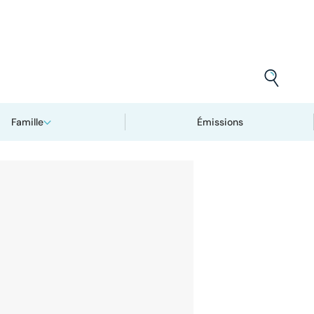
Famille
Émissions