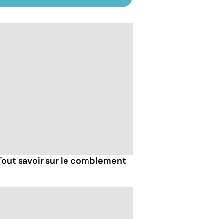
. Tout savoir sur le comblement